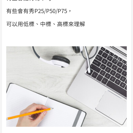
有些會有秀P25/P50/P75，
可以用低標、中標、高標來理解