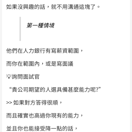
如果沒興趣的話，就不用溝通這塊了。
第一種情境
他們在人力銀行有寫薪資範圍，
而你在範圍內，或是寫面議
💡
詢問面試官
“貴公司期望的人選具備甚麼能力呢?”
>> 如果對方答得很順，
而且確實也高過你現有的能力，
並且你也能接受降一點的話，