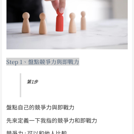
Step 1、盤點競爭力與即戰力
第1步
盤點自己的競爭力與即戰力
先來定義一下我指的競爭力和即戰力
競爭力 : 可以和他人比較