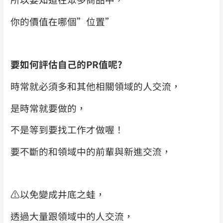
你的價值在哪個”位置”
要如何評估自己的PR值呢?
時常就必須多和其他相關領域的人交流，
是時常就要做的，
不是等到要找工作才做喔！
要不斷的和領域中的前輩與新進交流，
⚠️
以免變成井底之蛙，
透過大量跟領域中的人交流，