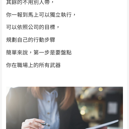
其餘的不用別人帶，
你一報到馬上可以獨立執行，
可以依照公司的目標，
規劃自己的行動步驟
簡單來說，第一步是要盤點
你在職場上的所有武器