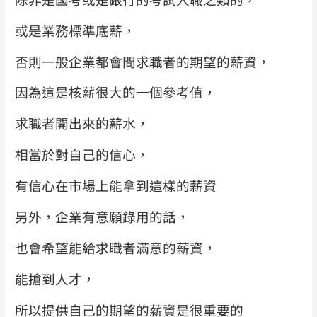
或是業務標準底薪，
否則一般企業都會問求職者的期望的薪資，
因為這是核薪很大的一個參考值，
求職者開出來的薪水，
相當於對自己的信心，
有信心在市場上能拿到這樣的薪資
另外，企業有意願錄用的話，
也會希望能給求職者滿意的薪資，
能搶到人才，
所以提供自己的期望的薪資是很重要的