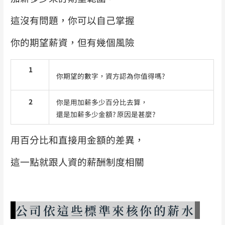
這沒有問題，你可以自己掌握
你的期望薪資，但有幾個風險
1
你期望的數字，資方認為你值得嗎?
2
你是用加薪多少百分比去算，
還是加薪多少金額? 原因是甚麼?
用百分比和直接用金額的差異，
這一點就跟人資的薪酬制度相關
公司依這些標準來核你的薪水