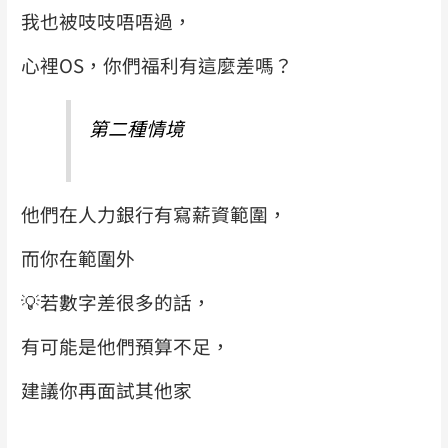
我也被吱吱唔唔過，
心裡OS，你們福利有這麼差嗎？
第二種情境
他們在人力銀行有寫薪資範圍，
而你在範圍外
💡
若數字差很多的話，
有可能是他們預算不足，
建議你再面試其他家