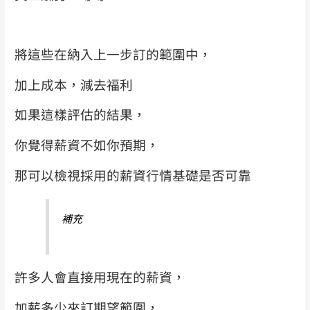
將這些在納入上一步訂的範圍中，
加上成本，減去福利
如果這樣評估的結果，
你覺得薪資不如你預期，
那可以檢視採用的薪資行情基礎是否可靠
補充
許多人會直接用現在的薪資，
加薪多少來訂期望範圍，