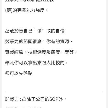
(競)的專業能力強度，
⚠️
敢於替自己”爭”取的自信
競爭力的範圍很廣，你有的資源、
實戰經驗、技術深度及廣度…等等，
舉凡你可以拿出來跟人比較的，
都可以先盤點
即戰力 :
⚠️
除了公司的SOP外，