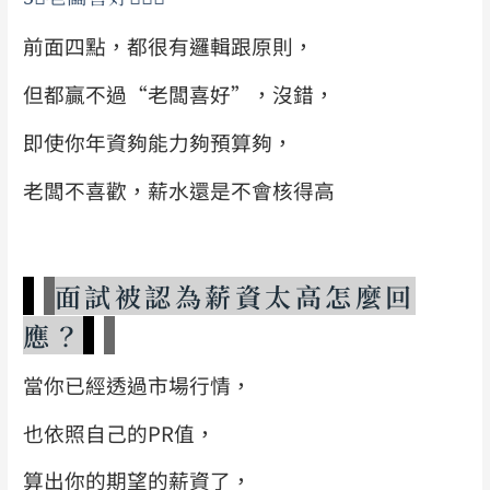
前面四點，都很有邏輯跟原則，
但都贏不過“老闆喜好”，沒錯，
即使你年資夠能力夠預算夠，
老闆不喜歡，薪水還是不會核得高
面試被認為薪資太高怎麼回
應？
當你已經透過市場行情，
也依照自己的PR值，
算出你的期望的薪資了，