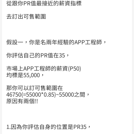
從跟你PR值最接近的薪資指標
去訂出可售範圍
假設一，你是名兩年經驗的APP工程師，
你評估自己的PR值在35，
市場上APP工程師的薪資(P50)
均標是55,000，
那你可以訂可售範圍在
46750(=55000*0.85)~55000之間，
原因有兩個
‼
1.因為你評估自身的位置是PR35，