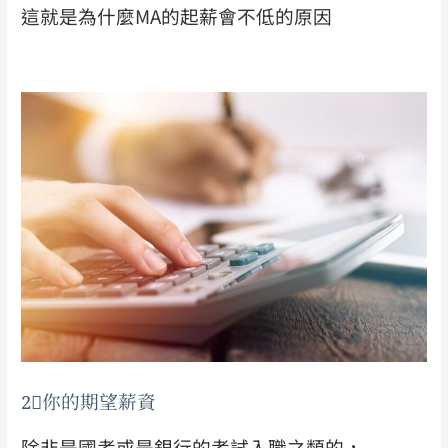
這就是為什麼MA的起薪會不低的原因
2⃣
你的期望薪資
除非是國考或是銀行的考試入職之類的，