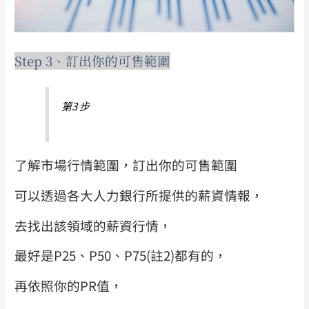
Step 3、訂出你的可售範圍
第3 步
了解市場行情範圍，訂出你的可售範圍
可以透過各大人力銀行所提供的薪資情報，
去找出該領域的薪資行情，
最好是P25、P50、P75(註2)都有的，
再依照你的PR值，