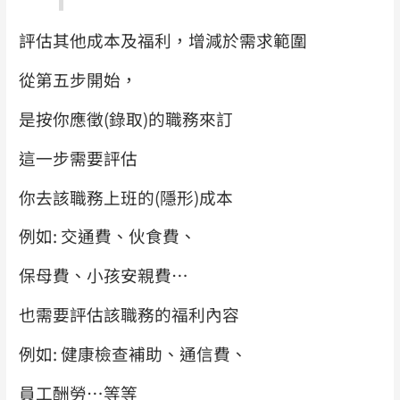
評估其他成本及福利，增減於需求範圍
從第五步開始，
是按你應徵(錄取)的職務來訂
這一步需要評估
你去該職務上班的(隱形)成本
例如: 交通費、伙食費、
保母費、小孩安親費…
也需要評估該職務的福利內容
例如: 健康檢查補助、通信費、
員工酬勞…等等