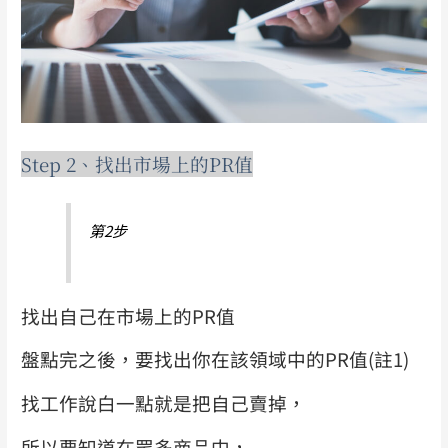
Step 2、找出市場上的PR值
第2步
找出自己在市場上的PR值
盤點完之後，要找出你在該領域中的PR值(註1)
找工作說白一點就是把自己賣掉，
所以要知道在眾多商品中，