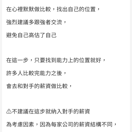
在心裡默默做比較，找出自己的位置，
強烈建議多跟強者交流，
避免自己高估了自己
在這一步，只要找到能力上的位置就好，
許多人比較完能力之後，
會去和對手的薪資做比較，
⚠️
不建議在這步就納入對手的薪資
為考慮因素，
因為每家公司的薪資結構不同，