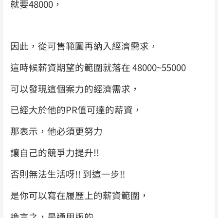
就要48000，
因此，從可售範圍再納入經濟需求，
這時候薪資期望的範圍就落在 48000~55000
可以發現這個案力的經濟需求，
已經大於他的PR值可達的薪資，
那表示，他必須更努力
讓自己的競爭力提升!!
否則無法生活呀!! 到這一步
‼
是你可以寫在履歷上的薪資範圍，
換言之，是通用版的