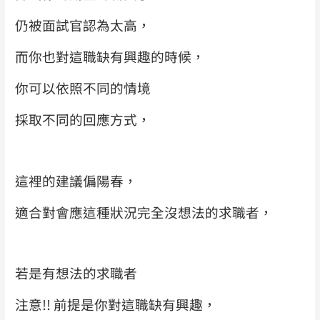
仍被面試官認為太高，
而你也對這職缺有興趣的時候，
你可以依照不同的情境
採取不同的回應方式，
這裡的建議偏陽春，
適合對會應這種狀況完全沒想法的求職者，
若是有想法的求職者
注意!! 前提是你對這職缺有興趣，