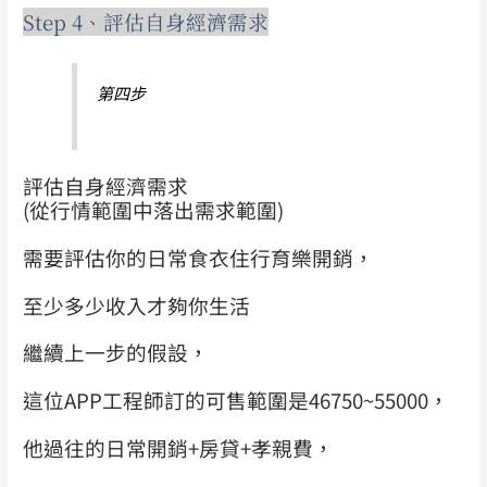
Step 4、評估自身經濟需求
第四步
評估自身經濟需求
(從行情範圍中落出需求範圍)
需要評估你的日常食衣住行育樂開銷，
至少多少收入才夠你生活
繼續上一步的假設，
這位APP工程師訂的可售範圍是46750~55000，
他過往的日常開銷+房貸+孝親費，