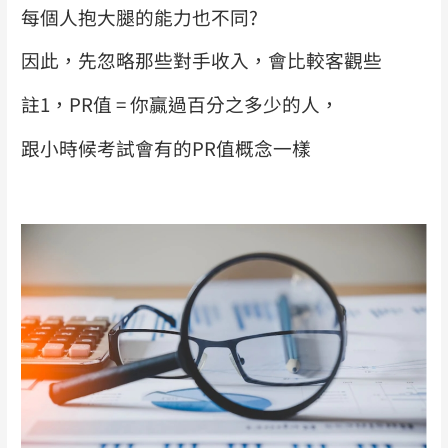
每個人抱大腿的能力也不同?
因此，先忽略那些對手收入，會比較客觀些
註1，PR值 = 你贏過百分之多少的人，
跟小時候考試會有的PR值概念一樣