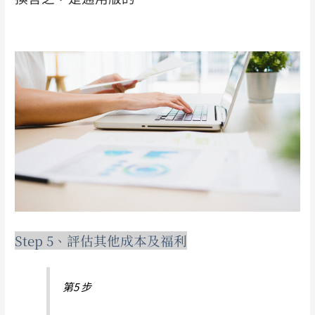
Step 5、評估其他成本及福利
第5 步