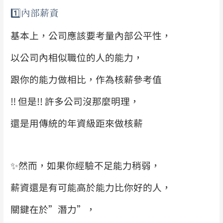
1️⃣
內部薪資
基本上，公司應該要考量內部公平性，
以公司內相似職位的人的能力，
跟你的能力做相比，作為核薪參考值
‼
但是!! 許多公司沒那麼明理，
還是用傳統的年資級距來做核薪
✨
然而，如果你經驗不足能力稍弱，
薪資還是有可能高於能力比你好的人，
關鍵在於”潛力”，