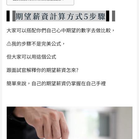
期望薪資計算方式5步驟
大家可以搭配你們自己心中期望的數字去做比較，
⚠️
我的步驟不是完美公式，
但大家可以用這個公式
跟面試官解釋你的期望薪資怎來?
簡單來說，自己的期望薪資仍掌握在自己手裡