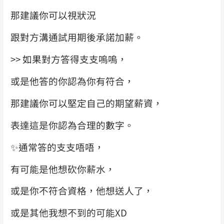
那建議你可以視狀況
跟對方溝通試用期後承諾加薪。
>> 如果對方答得支支嗚嗚，
或是他答的你認為你有符合，
那建議你可以堅定自己的期望薪資，
表達這是你認為合理的數字。
✨
通常答的支支唔唔，
有可能是他想砍你薪水，
或是你不符合資格，他想送人了，
或是其他我想不到的可能XD