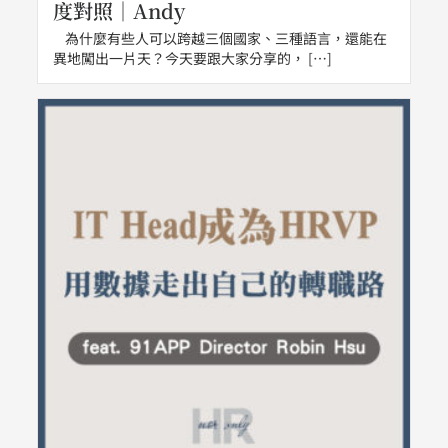
度對照｜Andy
為什麼有些人可以跨越三個國家、三種語言，還能在
異地闖出一片天？今天要跟大家分享的， […]