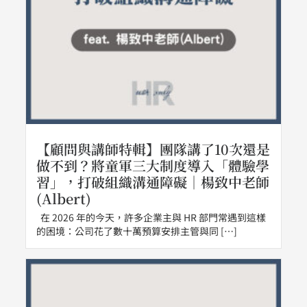
【顧問與講師特輯】團隊講了10次還是
做不到？將童軍三大制度導入「體驗學
習」，打破組織溝通障礙｜楊致中老師
(Albert)
在 2026 年的今天，許多企業主與 HR 部門常遇到這樣
的困境：公司花了數十萬預算安排主管與同 […]