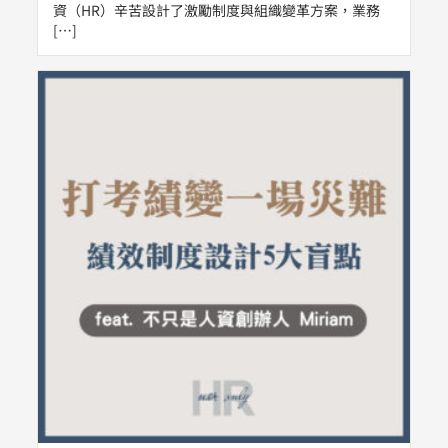
資（HR）辛苦設計了激勵制度與組織變革方案，業務
[…]