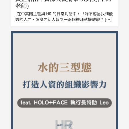
老師)
在中高階主管與 HR 的日常對話中，「好不容易找到優
秀的人才，怎麼才新人報到一兩個禮拜就提離職？ […]