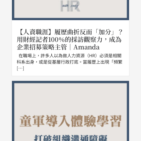
【人資職涯】履歷曲折反而「加分」？
用財經記者100％的採訪觀察力，成為
企業招募策略主管｜Amanda
在職場上，許多人以為做人力資源（HR）必須是相關
科系出身，或是從基層行政打底。當履歷上出現「頻繁
[…]