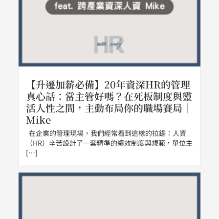
【升遷加薪必備】20年資深HR的管理
真心話：當主管好嗎？在死板制度與靈
活人性之間，主動布局你的職場賽局｜
Mike
在企業的管理現場，我們經常看到這樣的拉鋸：人資
（HR）辛苦設計了一套精準的績效制度與規範，單位主
[…]