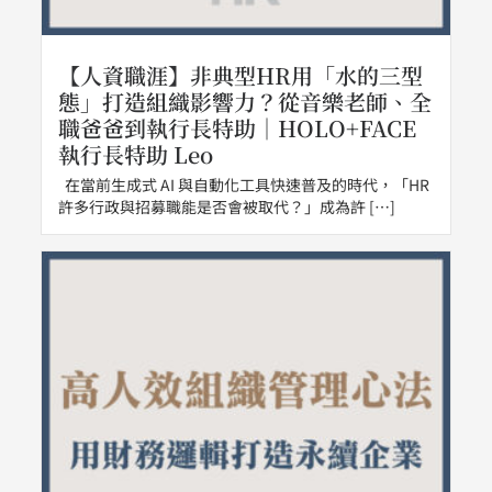
【人資職涯】非典型HR用「水的三型
態」打造組織影響力？從音樂老師、全
職爸爸到執行長特助｜HOLO+FACE
執行長特助 Leo
在當前生成式 AI 與自動化工具快速普及的時代，「HR
許多行政與招募職能是否會被取代？」成為許 […]