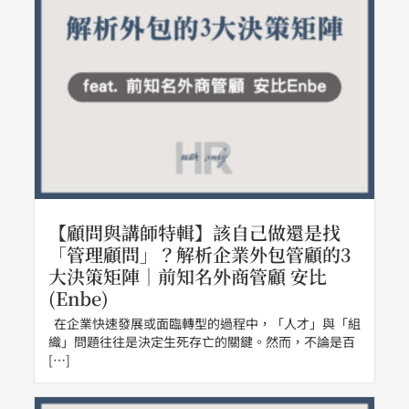
【顧問與講師特輯】該自己做還是找
「管理顧問」？解析企業外包管顧的3
大決策矩陣｜前知名外商管顧 安比
(Enbe)
在企業快速發展或面臨轉型的過程中，「人才」與「組
織」問題往往是決定生死存亡的關鍵。然而，不論是百
[…]