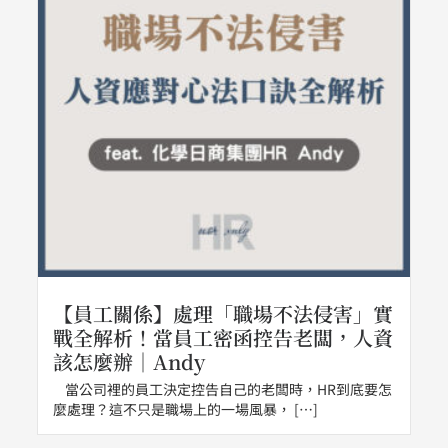
【員工關係】處理「職場不法侵害」實
戰全解析！當員工密函控告老闆，人資
該怎麼辦｜Andy
當公司裡的員工決定控告自己的老闆時，HR到底要怎
麼處理？這不只是職場上的一場風暴， […]