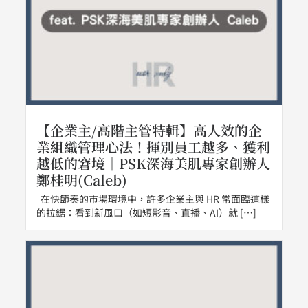
【企業主/高階主管特輯】高人效的企
業組織管理心法！揮別員工越多、獲利
越低的窘境｜PSK深海美肌專家創辦人
鄭桂明(Caleb)
在快節奏的市場環境中，許多企業主與 HR 常面臨這樣
的拉鋸：看到新風口（如短影音、直播、AI）就 […]