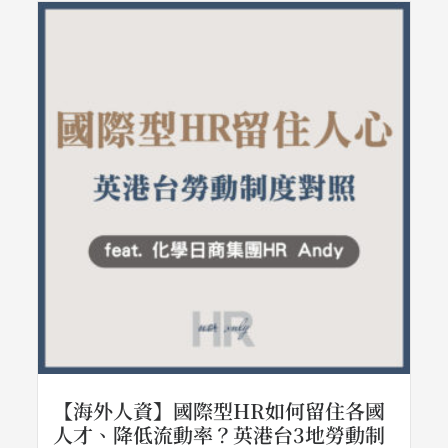
【海外人資】國際型HR如何留住各國
人才、降低流動率？英港台3地勞動制