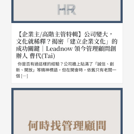
【企業主/高階主管特輯】公司變大，
文化就稀釋？揭密「建立企業文化」的
成功關鍵｜Leadnow 領今管理顧問創
辦人 曹代(Tai)
你是否有過這樣的經驗？公司牆上貼滿了「誠信、創
新、開放」等精神標語，但在開會時，依舊只有老闆一
個 […]