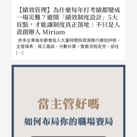
【績效管理】為什麼每年打考績都變成
一場災難？避開「績效制度設計」5大
盲點，才能讓制度真正落地｜不只是人
資創辦人 Miriam
許多企業每年都會投入大量時間與資源進行績效評核，
主管填表、員工面談、分數計算，整套流程走完，卻往
[…]