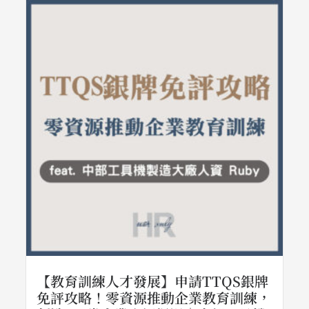
【教育訓練人才發展】申請TTQS銀牌
免評攻略！零資源推動企業教育訓練，