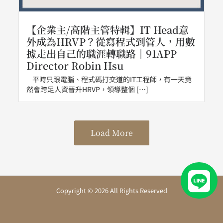
【企業主/高階主管特輯】IT Head意
外成為HRVP？從寫程式到管人，用數
據走出自己的職涯轉職路｜91APP
Director Robin Hsu
平時只跟電腦、程式碼打交道的IT工程師，有一天竟
然會跨足人資晉升HRVP，領導整個 […]
Load More
Copyright © 2026 All Rights Reserved