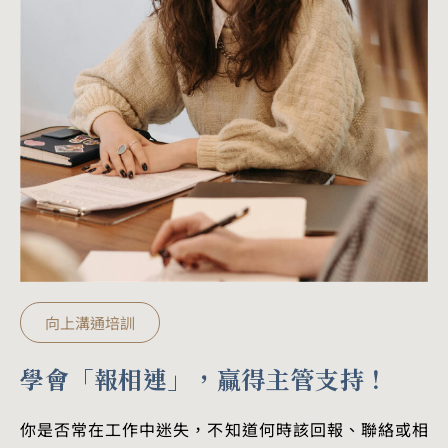
向上溝通培訓
學會「報相連」，贏得主管支持！
你是否常在工作中迷失，不知道何時該回報、聯絡或相