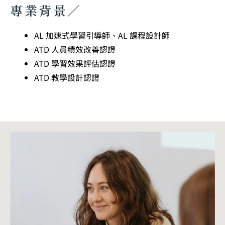
專業背景／
AL 加速式學習引導師、AL 課程設計師
ATD 人員績效改善認證
ATD 學習效果評估認證
ATD 教學設計認證