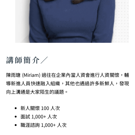
講師簡介／
陳雨瑭 (Miriam) 過往在企業內當人資會進行人資關懷，輔
導新進人員快速融入組織，其他也遇過許多新鮮人，發現
向上溝通是大家陌生的議題
。
新人關懷 100 人次
面試 1,000+ 人次
職涯諮詢 1,000+ 人次