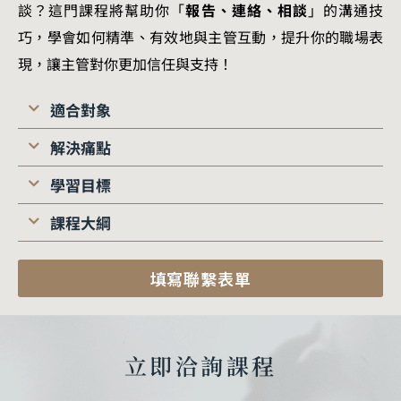
談？這門課程將幫助你「
報告、連絡、相談
」的溝通技
巧，學會如何精準、有效地與主管互動，提升你的職場表
現，讓主管對你更加信任與支持！
適合對象
解決痛點
學習目標
課程大綱
填寫聯繫表單
立即洽詢課程