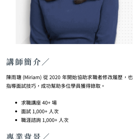
講師簡介／
陳雨瑭 (Miriam) 從 2020 年開始協助求職者修改履歷，也
指導面試技巧，成功幫助多位學員獲得錄取
。
求職講座 40+ 場
面試 1,000+ 人次
職涯諮詢 1,000+ 人次
專業背景／