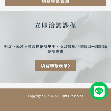
填寫聯繫表單
立即洽詢課程
對症下藥才不會浪費培訓支出，所以誠摯地邀請您一起討論
培訓需求
填寫聯繫表單
Copyright © 2026 All Rights Reserved