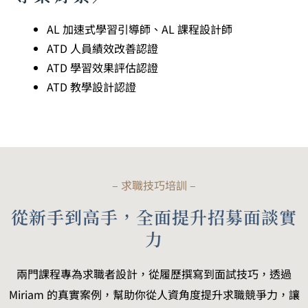
AL 加速式學習引導師、AL 課程設計師
ATD 人員績效改善認證
ATD 學習效果評估認證
ATD 教學設計認證
– 求職技巧培訓 –
從新手到高手，全面提升招募面談實
力
兩門課程專為求職者設計，從履歷撰寫到面試技巧，透過
Miriam 的真實案例，幫助你從人資角度提升求職競爭力，讓