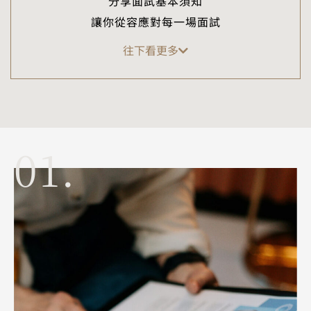
分享面試基本須知
讓你從容應對每一場面試
往下看更多
01.