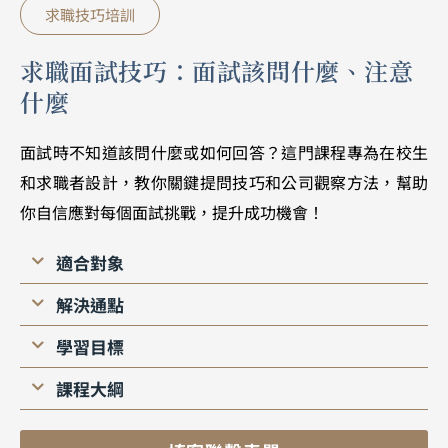
求職技巧培訓
求職面試技巧：面試該問什麼、注意
什麼
面試時不知道該問什麼或如何回答？這門課程專為在校生
和求職者設計，教你關鍵提問技巧和公司觀察方法，幫助
你自信應對每個面試挑戰，提升成功機會！
適合對象
解決通點
學習目標
課程大綱