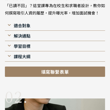
「已讀不回」？這堂課專為在校生和求職者設計，教你如
何撰寫吸引人資的履歷，提升曝光率，增加面試機會！
適合對象
解決通點
學習目標
課程大綱
填寫聯繫表單
02.