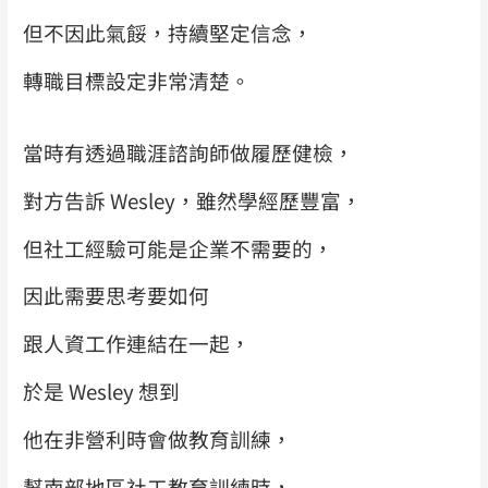
但不因此氣餒，持續堅定信念，
轉職目標設定非常清楚。
當時有透過職涯諮詢師做履歷健檢，
對方告訴 Wesley，雖然學經歷豐富，
但社工經驗可能是企業不需要的，
因此需要思考要如何
跟人資工作連結在一起，
於是 Wesley 想到
他在非營利時會做教育訓練，
幫南部地區社工教育訓練時，