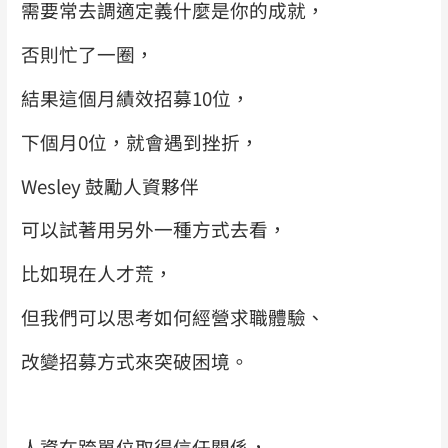
需要常去調適定義什麼是你的成就，
否則忙了一圈，
結果這個月績效招募10位，
下個月0位，就會遇到挫折，
Wesley 鼓勵人資夥伴
可以試著用另外一種方式去看，
比如現在人才荒，
但我們可以思考如何經營求職體驗、
改變招募方式來突破困境。
人資在跨單位取得信任關係，