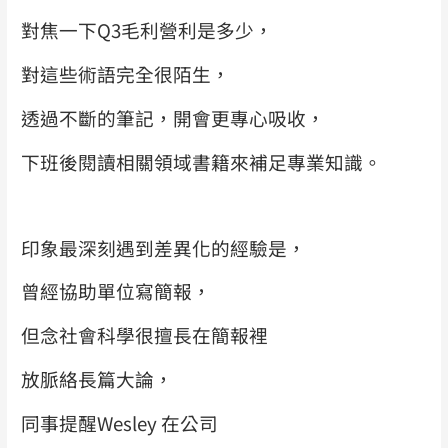
對焦一下Q3毛利營利是多少，
對這些術語完全很陌生，
透過不斷的筆記，開會更專心吸收，
下班後閱讀相關領域書籍來補足專業知識。
印象最深刻遇到差異化的經驗是，
曾經協助單位寫簡報，
但念社會科學很擅長在簡報裡
放脈絡長篇大論，
同事提醒Wesley 在公司