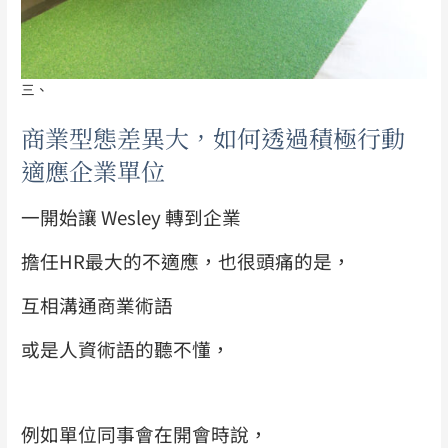
三、
商業型態差異大，如何透過積極行動
適應企業單位
一開始讓 Wesley 轉到企業
擔任HR最大的不適應，也很頭痛的是，
互相溝通商業術語
或是人資術語的聽不懂，
例如單位同事會在開會時說，