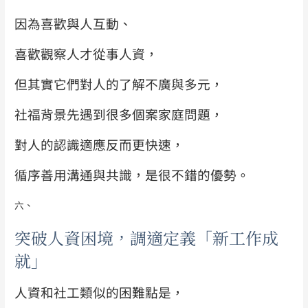
因為喜歡與人互動、
喜歡觀察人才從事人資，
但其實它們對人的了解不廣與多元，
社福背景先遇到很多個案家庭問題，
對人的認識適應反而更快速，
循序善用溝通與共識，是很不錯的優勢。
六、
突破人資困境，調適定義「新工作成
就」
人資和社工類似的困難點是，