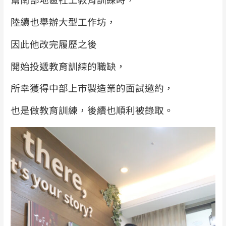
陸續也舉辦大型工作坊，
因此他改完履歷之後
開始投遞教育訓練的職缺，
所幸獲得中部上市製造業的面試邀約，
也是做教育訓練，後續也順利被錄取。