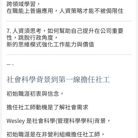
跨領域學習，
在職能上普遍應用，人資策略才能不被侷限住
7. 人資須思考，如何幫助自己提升在公司重要
性，跳脫行政角度，
新的思維模式強化工作能力與價值
一、
社會科學背景到第一線擔任社工
初始職涯初衷與信念，
擔任社工師動機是了解社會需求
Wesley 是社會科學(管理科學學科)背景，
初始職涯是在非營利組織擔任社工師，