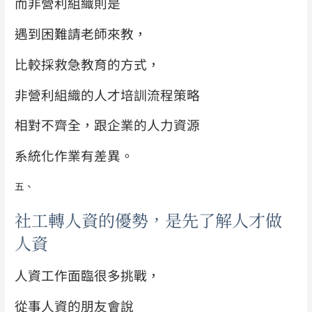
而非營利組織則是
遇到困難請老師來教，
比較採救急教育的方式，
非營利組織的人才培訓流程策略
相對不齊全，跟企業的人力資源
系統化作業有差異。
五、
社工轉人資的優勢，是先了解人才做
人資
人資工作面臨很多挑戰，
從事人資的朋友會說