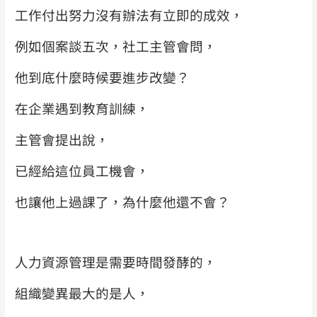
工作付出努力沒有辦法有立即的成效，
例如個案談五次，社工主管會問，
他到底什麼時候要進步改變？
在企業遇到教育訓練，
主管會提出說，
已經給這位員工機會，
也讓他上過課了，為什麼他還不會？
人力資源管理是需要時間發酵的，
組織變異最大的是人，