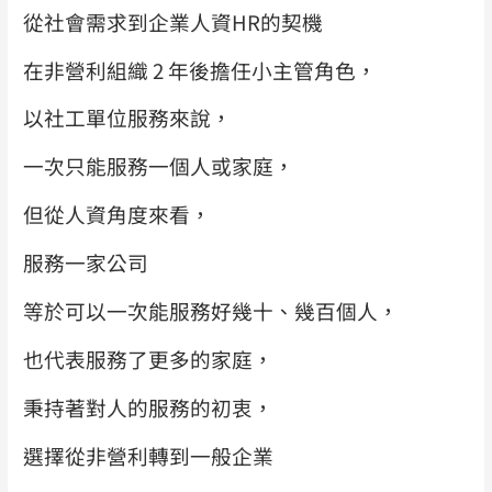
從社會需求到企業人資HR的契機
在非營利組織 2 年後擔任小主管角色，
以社工單位服務來說，
一次只能服務一個人或家庭，
但從人資角度來看，
服務一家公司
等於可以一次能服務好幾十、幾百個人，
也代表服務了更多的家庭，
秉持著對人的服務的初衷，
選擇從非營利轉到一般企業