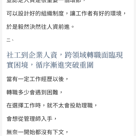
可以設計好的組織制度，讓工作者有好的環境，
於是毅然決然往人資前進。
二、
社工到企業人資，跨領域轉職面臨現
實困境，循序漸進突破重圍
當有一定工作經歷以後，
轉職多少會遇到困難，
在選擇工作時，就不太會投助理職，
會想從管理師入手，
無奈一開始都沒有下文，