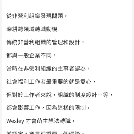
從非營利組織發現問題，
深耕跨領域轉職動機
傳統非營利組織的管理和設計，
都與一般企業不同，
當時在非營利組織的主事者認為，
社會福利工作者最重要的就是愛心，
但對於工作者來說，組織的制度設計…等，
都會影響工作，因為這樣的限制，
Wesley 才會萌生想法轉職，
並認定人資是很重要一個環節，