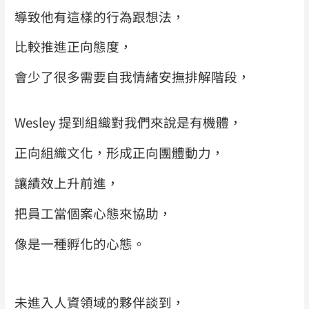
導致他有這樣的行為跟想法，
比較推進正向態度，
會少了很多需要自我情緒安撫排解階段，
Wesley 提到組織對我們來說是有機體，
正向組織文化，形成正向團體動力，
讓績效上升前進，
把員工當個案心態來協助，
像是一種孵化的心態。
未進入人資領域的夥伴談到，