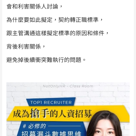
會和利害關係人討論，
為什麼要如此擬定，契約轉正職標準，
跟主管溝通這樣擬定標準的原因和條件，
背後利害關係，
避免掉後續衝突難執行的問題。