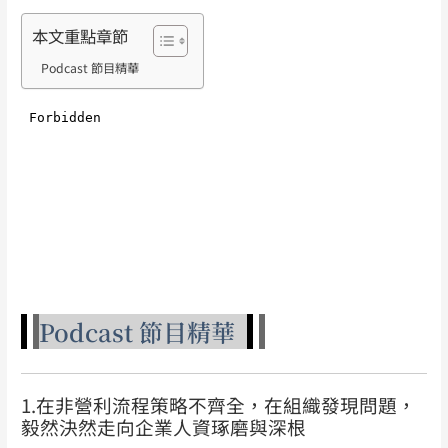
本文重點章節
Podcast 節目精華
Podcast 節目精華
1.在非營利流程策略不齊全，在組織發現問題，
毅然決然走向企業人資琢磨與深根