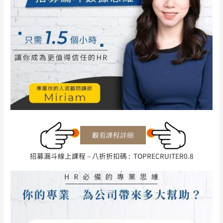
招募漏斗線上課程 – 八折折扣碼 : TOPRECRUITER0.8