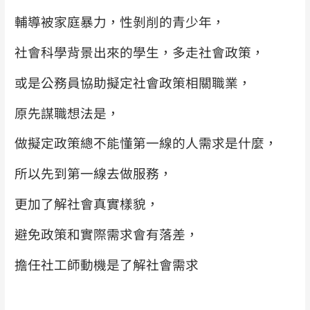
輔導被家庭暴力，性剝削的青少年，
社會科學背景出來的學生，多走社會政策，
或是公務員協助擬定社會政策相關職業，
原先謀職想法是，
做擬定政策總不能懂第一線的人需求是什麼，
所以先到第一線去做服務，
更加了解社會真實樣貌，
避免政策和實際需求會有落差，
擔任社工師動機是了解社會需求