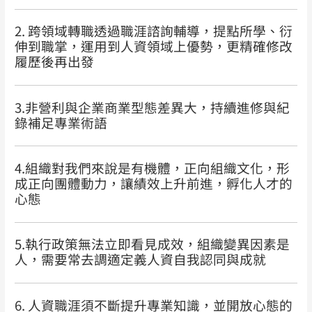
2. 跨領域轉職透過職涯諮詢輔導，提點所學、衍
伸到職掌，運用到人資領域上優勢，更精確修改
履歷後再出發
3.非營利與企業商業型態差異大，持續進修與紀
錄補足專業術語
4.組織對我們來說是有機體，正向組織文化，形
成正向團體動力，讓績效上升前進，孵化人才的
心態
5.執行政策無法立即看見成效，組織變異因素是
人，需要常去調適定義人資自我認同與成就
6. 人資職涯須不斷提升專業知識，並開放心態的