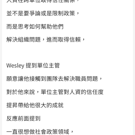
並不是要爭論或是限制政策，
而是思考如何幫助他們
解決組織問題，進而取得信賴，
Wesley 提到單位主管
願意讓他接觸到團隊去解決職員問題，
對於他來說，單位主管對人資的信任度
提昇帶給他很大的成就
反應前面提到
一直很想做社會政策領域，