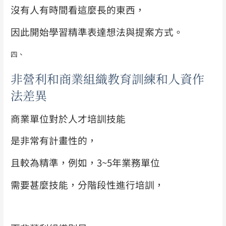
沒有人有時間看這麼長的東西，
因此開始學習精準表達想法與提案方式。
四、
非營利和商業組織教育訓練和人資作
法差異
商業單位對於人才培訓技能
是非常有計畫性的，
且較為精準，例如，3~5年業務單位
需要甚麼技能，分階段性進行培訓，