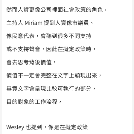
然而人資更像公司裡面社會政策的角色，
主持人 Miriam 提到人資像市議員、
像民意代表，會聽到很多不同支持
或不支持聲音，因此在擬定政策時，
會去思考背後價值，
價值不一定會完整在文字上顯現出來，
畢竟文字會呈現比較可執行的部分，
目的對象的工作流程，
Wesley 也提到，像是在擬定政策