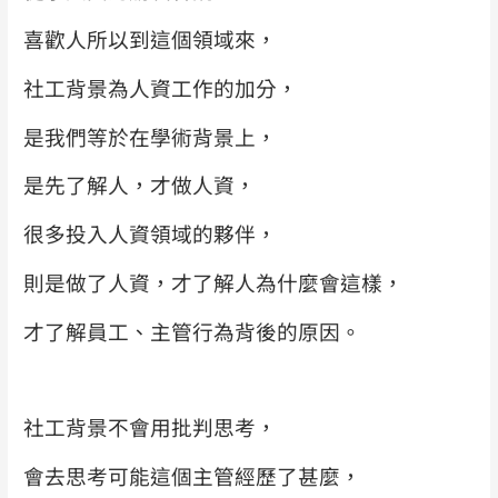
喜歡人所以到這個領域來，
社工背景為人資工作的加分，
是我們等於在學術背景上，
是先了解人，才做人資，
很多投入人資領域的夥伴，
則是做了人資，才了解人為什麼會這樣，
才了解員工、主管行為背後的原因。
社工背景不會用批判思考，
會去思考可能這個主管經歷了甚麼，