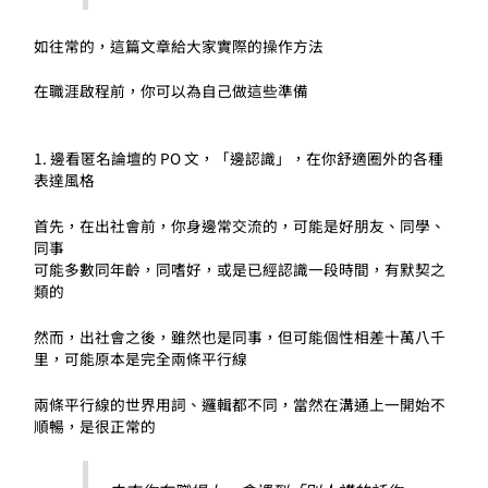
如往常的，這篇文章給大家實際的操作方法
在職涯啟程前，你可以為自己做這些準備
1. 邊看匿名論壇的 PO 文，「邊認識」，在你舒適圈外的各種
表達風格
首先，在出社會前，你身邊常交流的，可能是好朋友、同學、
同事
可能多數同年齡，同嗜好，或是已經認識一段時間，有默契之
類的
然而，出社會之後，雖然也是同事，但可能個性相差十萬八千
里，可能原本是完全兩條平行線
兩條平行線的世界用詞、邏輯都不同，當然在溝通上一開始不
順暢，是很正常的