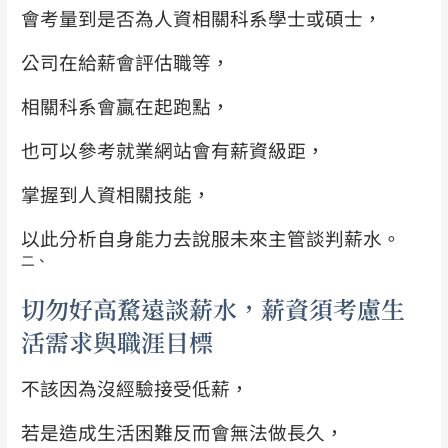
會考量到是否為人資相關科系學士或碩士，
公司在給薪會評估職等，
相關科系會贏在起跑點，
也可以參考就業網站會有薪資級距，
掌握到人資相關技能，
以此分析自身能力去說服未來主管談判薪水。
二、
切勿好高騖遠談薪水，薪資須考慮生
活需求與職涯目標
不該因為沒經驗接受低薪，
若是造成生活困難反而會無法做長久，