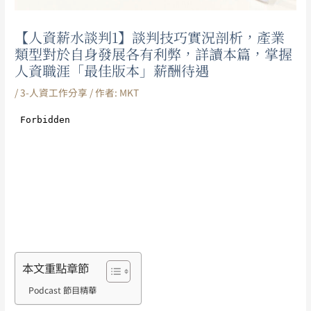
【人資薪水談判1】談判技巧實況剖析，產業
類型對於自身發展各有利弊，詳讀本篇，掌握
人資職涯「最佳版本」薪酬待遇
/
3-人資工作分享
/ 作者:
MKT
本文重點章節
Podcast 節目精華