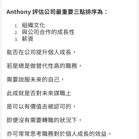
Anthony
評估公司最重要三點排序為：
組織文化
與公司合作的成長性
薪資
能否在公司提升個人成長，
若是總是做替代性高的職務，
需要說服未來的自己，
此成就是否對未來謀職上
是可以有價值去被認可的，
即便沒有需要轉職的狀況下，
亦可常常思考職務對於個人成長的效益。