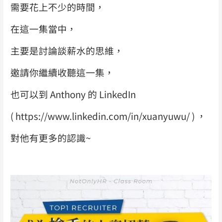
需要花上不少的時間，
在這一集當中，
主要是討論談薪水的思維，
邀請你繼續收聽這一集，
也可以到 Anthony 的 LinkedIn
( https://www.linkedin.com/in/xuanyuwu/ ) ，
對他有更多的認識~