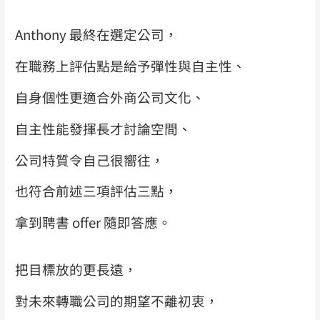
Anthony
最終在選定公司，
在職務上評估點是給予彈性與自主性、
自身個性更適合外商公司文化、
自主性能發揮長才討論空間、
公司特質令自己很嚮往，
也符合前述三項評估三點，
拿到聘書
offer
隨即答應。
把目標放的更長遠，
對未來轉職公司的期望不離初衷，