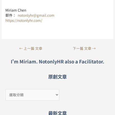
Miriam Chen
郵件：
notonlyhr@gmail.com
https://notonlyhr.com/
←
上一篇 文章
下一篇 文章
→
I'm Miriam. NotonlyHR also a Facilitator.
原創文章
最新文章