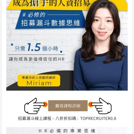
招募漏斗線上課程 – 八折折扣碼 : TOPRECRUITER0.8