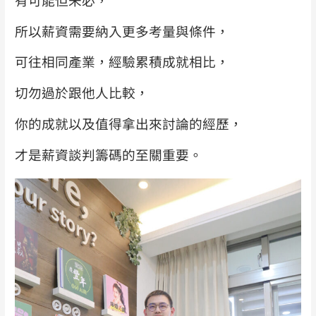
所以薪資需要納入更多考量與條件，
可往相同產業，經驗累積成就相比，
切勿過於跟他人比較，
你的成就以及值得拿出來討論的經歷，
才是薪資談判籌碼的至關重要。