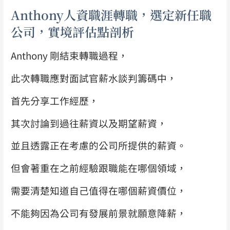
Anthony
人資職涯轉職，選定新任職
公司，實境評估點剖析
Anthony 剛結束轉職過程，
此次轉職應對面試官薪水談判籌碼中，
首先分享工作經歷，
其次討論到過往薪資以及期望薪資，
並且透露正在考慮的公司所提供的薪資。
但會著重在之前經驗跟職能在哪個領域，
需要清楚知道自己值得在哪個薪資價位，
不能夠因為公司有發展前景就願意降薪，