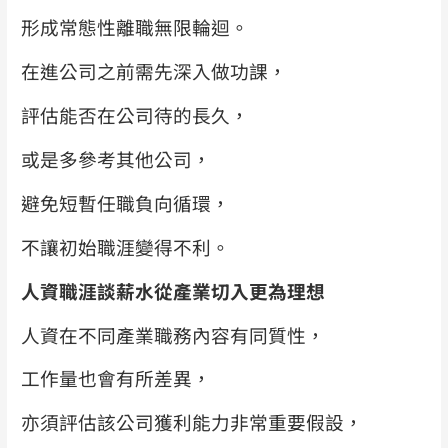
形成常態性離職無限輪迴。
在進公司之前需先深入做功課，
評估能否在公司待的長久，
或是多參考其他公司，
避免短暫任職負向循環，
不讓初始職涯變得不利。
人資職涯談薪水從產業切入更為理想
人資在不同產業職務內容有同質性，
工作量也會有所差異，
亦須評估該公司獲利能力非常重要假設，