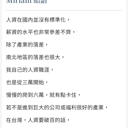
人資在國內並沒有標準化，
薪資的水平也非常參差不齊，
除了產業的落差，
南北地區的落差也很大，
我自己的人資職涯，
也是從三萬開始，
慢慢的爬到六萬，就有點卡住，
若不是進到巨大的公司或福利很好的產業，
在台灣，人資要破百的話，