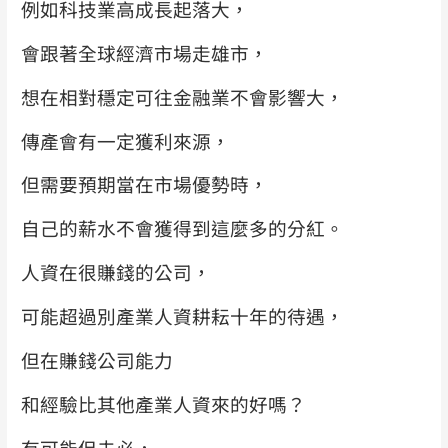
例如科技業高成長起落大，
會跟著全球經濟市場走雄市，
想在相對穩定可往金融業不會影響大，
傳產會有一定獲利來源，
但需要預期當在市場優勢時，
自己的薪水不會獲得到這麼多的分紅。
人資在很賺錢的公司，
可能超過別產業人資耕耘十年的待遇，
但在賺錢公司能力
和經驗比其他產業人資來的好嗎？
有可能但未必，