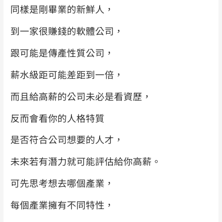
同樣是剛畢業的新鮮人，
到一家很賺錢的軟體公司，
跟可能是傳產性質公司，
薪水級距可能差距到一倍，
而且給高薪的公司未必是看資歷，
反而會看你的人格特質
是否符合公司想要的人才，
未來若有潛力就可能評估給你高薪。
可先思考想去哪個產業，
每個產業擁有不同特性，