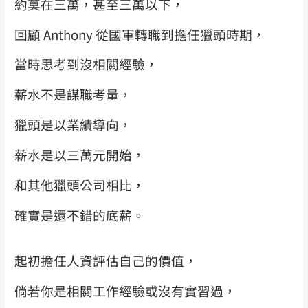
約莫在三萬，甚至三萬以下，
回顧
Anthony
從國軍轉職到擔任獵頭時期，
當時思考到沒相關經驗，
薪水不是謀職考量，
獵頭是以業績導向，
薪水是以三萬元開始，
和其他獵頭公司相比，
確實是還不錯的底薪。
起初擔任人資評估自己的價值，
倘若你是相關工作經驗或沒有實習過，