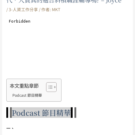
/
3-人資工作分享
/ 作者:
MKT
本文重點章節
Podcast 節目精華
Podcast 節目精華
一、