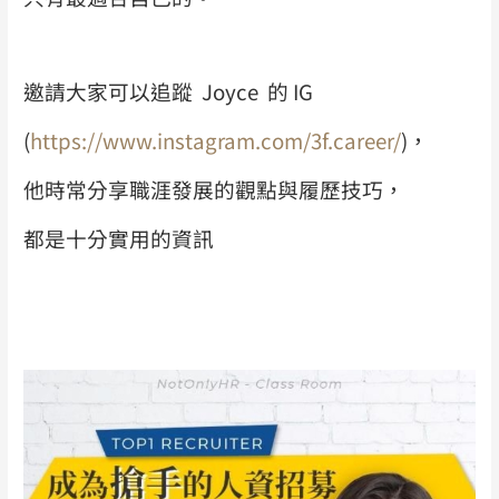
邀請大家可以追蹤 Joyce 的 IG
(
https://www.instagram.com/3f.career/
)，
他時常分享職涯發展的觀點與履歷技巧，
都是十分實用的資訊