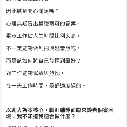
因此感到開心滿足嗎？
心理無疑冒出模稜兩可的答案，
畢竟工作佔人生時間比例太高，
不一定能夠做到把興趣當飯吃，
而是該如何將自己發揮到最好？
對工作能夠駕馭與熱忱，
在一天工作時間，是舒適度過的。
以助人為本核心，職涯輔導面臨來談者個案困
境：我不知道我適合做什麼？