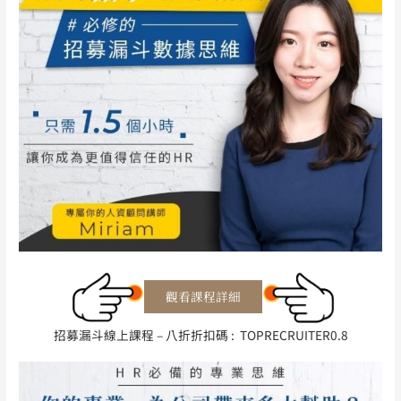
招募漏斗線上課程 – 八折折扣碼 : TOPRECRUITER0.8