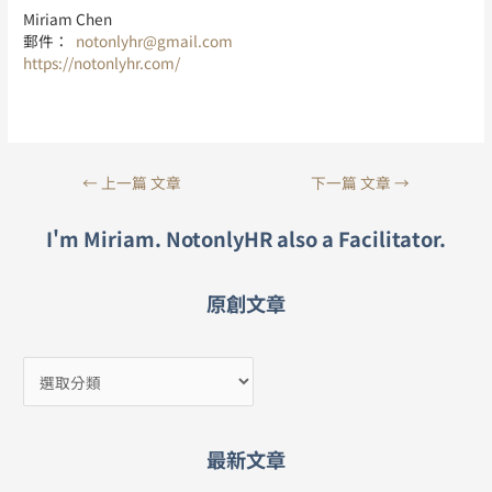
Miriam Chen
郵件：
notonlyhr@gmail.com
https://notonlyhr.com/
←
上一篇 文章
下一篇 文章
→
I'm Miriam. NotonlyHR also a Facilitator.
原創文章
最新文章