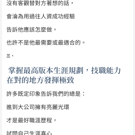
沒有客觀替對方著想的話，
會淪為用過往人資成功經驗
告訴他應該怎麼做，
也許不是他最需要或最適合的。
三、
掌握最高版本生涯規劃，技職能力
在對的地方發揮極致
許多既定印象告訴我們的總是：
進到大公司擁有亮麗光環
才是最好職涯歷程，
試問自己生涯真心