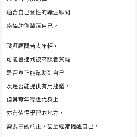
適合自己個性的職涯顧問
能協助你釐清自己。
職涯顧問若太年輕，
可能會遇到被來談者質疑
是否真正能幫助到自己
及是否能提供有用建議，
但其實年輕世代身上
亦有值得學習的地方，
需要三觀端正，甚至經常提醒自己，