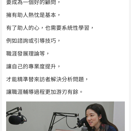
要成為一個好的顧問，
擁有助人熱忱是基本，
有了助人的心，
也需要系統性學習，
例如諮詢或引導技巧，
職涯發展理論等，
讓自己的專業度提升，
才能精準替來訪者解決分析問題，
讓職涯輔導過程更加游刃有餘。