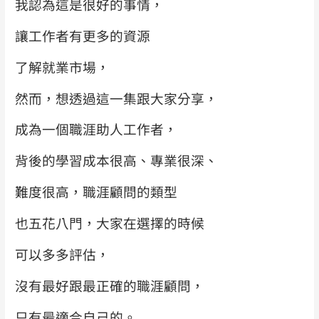
我認為這是很好的事情，
讓工作者有更多的資源
了解就業市場，
然而，想透過這一集跟大家分享，
成為一個職涯助人工作者，
背後的學習成本很高、專業很深、
難度很高，職涯顧問的類型
也五花八門，大家在選擇的時候
可以多多評估，
沒有最好跟最正確的職涯顧問，
只有最適合自己的。