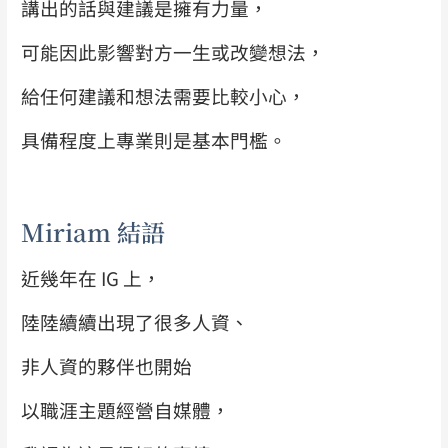
講出的話與建議是擁有力量，
可能因此影響對方一生或改變想法，
給任何建議和想法需要比較小心，
具備程度上專業則是基本門檻。
Miriam 結語
近幾年在 IG 上，
陸陸續續出現了很多人資、
非人資的夥伴也開始
以職涯主題經營自媒體，