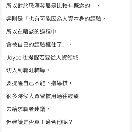
所以對於職涯發展是比較有概念的」，
弊則是「也有可能因為人資本身的經驗，
所以在晤談的過程中
會被自己的經驗框住了」，
Joyce 也提醒若要從人資領域
切入到職涯輔導，
要提醒自己不能下指導棋，
很多時候人資習慣用過往經驗
去給求職者建議，
但建議是否真正適合他呢？