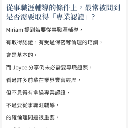
從事職涯輔導的條件上，最常被問到
是否需要取得「專業認證」?
Miriam 提到若要從事職涯輔導，
有取得認證，有受過保密等倫理的培訓，
會是基本的，
而 Joyce 分享倒未必需要專職證照，
看過許多前輩在業界豐富經歷，
但不見得有拿過專業認證，
不過要從事職涯輔導，
的確倫理問題很重要，