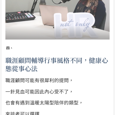
四、
職涯顧問輔導行事風格不同，健康心
態從事心法
職涯顧問可能有很犀利的提問，
一針見血可能因此內心受不了，
也會有遇到溫暖太陽型陪伴的類型，
來談者可以選擇