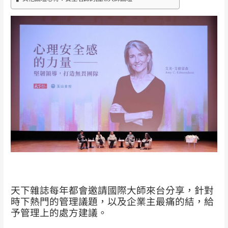
天下雜誌每年都會邀請國際大師來台分享，針對
時下熱門的管理議題，以及企業主最痛的結，給
予管理上的處方建議。