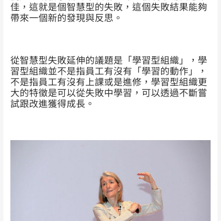
佳，這就是個智慧型的失敗，這個失敗結果能夠
帶來一個新的發現與反思。
從智慧型失敗延伸的議題是「學習型組織」，學
習型組織並不是指員工有沒有「學習的動作」，
不是指員工有沒有上課或是進修，學習型組織更
大的特徵是可以從失敗中學習，可以透過不斷嘗
試跟改進獲得成長。