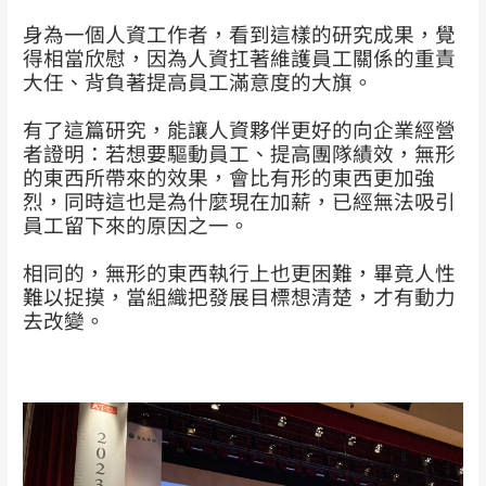
身為一個人資工作者，看到這樣的研究成果，覺
得相當欣慰，因為人資扛著維護員工關係的重責
大任、背負著提高員工滿意度的大旗。
有了這篇研究，能讓人資夥伴更好的向企業經營
者證明：若想要驅動員工、提高團隊績效，無形
的東西所帶來的效果，會比有形的東西更加強
烈，同時這也是為什麼現在加薪，已經無法吸引
員工留下來的原因之一。
相同的，無形的東西執行上也更困難，畢竟人性
難以捉摸，當組織把發展目標想清楚，才有動力
去改變。