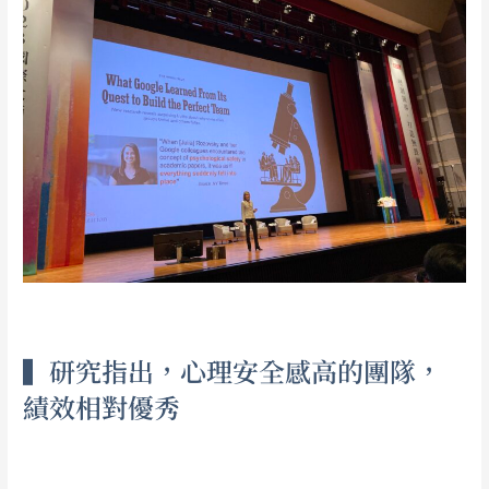
▍研究指出，心理安全感高的團隊，
績效相對優秀