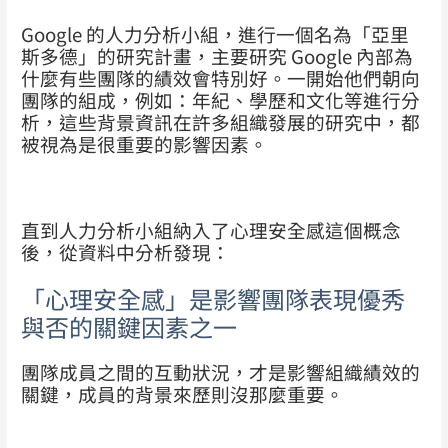
Google 的人力分析小組，進行一個名為「亞里
斯多德」的研究計畫，主要研究 Google 內部為
什麼有些團隊的績效會特別好。一開始他們朝向
團隊的組成，例如：年紀、學歷和文化等進行分
析，這些背景資訊在許多組織發展的研究中，都
被視為是很重要的影響因素。
直到人力分析小組納入了心理安全感這個概念
後，從資料中分析發現：
「心理安全感」是影響團隊表現優秀
與否的關鍵因素之一
團隊成員之間的互動狀況，才是影響組織績效的
關鍵，成員的背景來歷則沒那麼重要。