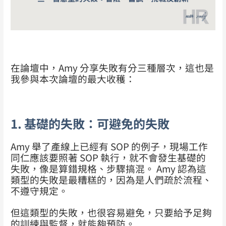
在論壇中，Amy 分享失敗有分三種層次，這也是
我參與本次論壇的最大收穫：
1. 基礎的失敗：可避免的失敗
Amy 舉了產線上已經有 SOP 的例子，現場工作
同仁應該要照著 SOP 執行，就不會發生基礎的
失敗，像是算錯規格、步驟搞混。 Amy 認為這
類型的失敗是最糟糕的，因為是人們疏於流程、
不遵守規定。
但這類型的失敗，也很容易避免，只要給予足夠
的訓練與監督，就能夠預防。