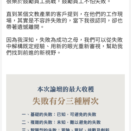
很樂於鼓勵員工挑戰，鼓勵員工不怕失敗。
直到某個文教產業的客戶提到，在他們的工作現
場，其實是不容許失敗的，當下我很認同，卻也
帶著遺憾離開。
因為我深知，失敗為成功之母，我們可以從失敗
中解構既定經驗、用新的眼光重新審視，幫助我
們找到前進的新視野。