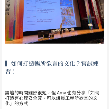
▍如何打造暢所欲言的文化？嘗試練
習！
論壇的時間雖然很短，但 Amy 也有分享「如何
打造有心理安全感、可以讓員工暢所欲言的文
化」的方式。