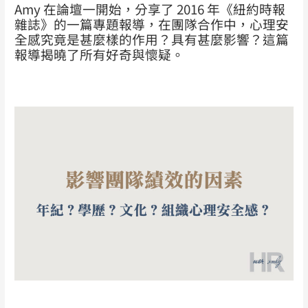
Amy 在論壇一開始，分享了 2016 年《紐約時報
雜誌》的一篇專題報導，在團隊合作中，心理安
全感究竟是甚麼樣的作用？具有甚麼影響？這篇
報導揭曉了所有好奇與懷疑。