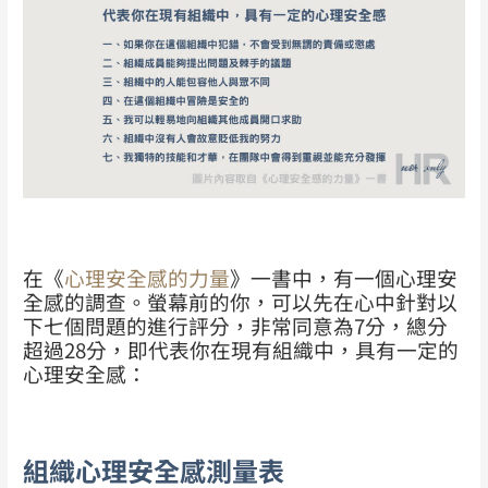
在《
心理安全感的力量
》一書中，有一個心理安
全感的調查。螢幕前的你，可以先在心中針對以
下七個問題的進行評分，非常同意為7分，總分
超過28分，即代表你在現有組織中，具有一定的
心理安全感：
組織心理安全感測量表