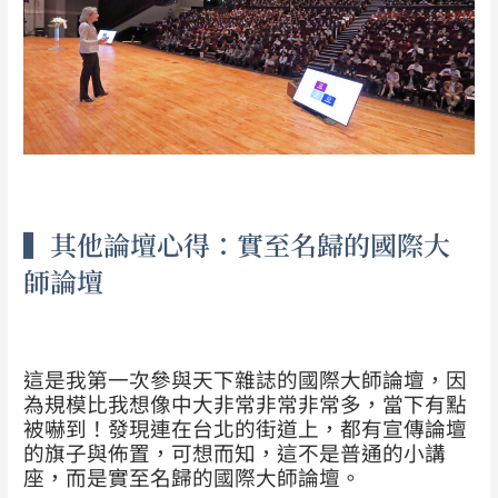
▍其他論壇心得：實至名歸的國際大
師論壇
這是我第一次參與天下雜誌的國際大師論壇，因
為規模比我想像中大非常非常非常多，當下有點
被嚇到！發現連在台北的街道上，都有宣傳論壇
的旗子與佈置，可想而知，這不是普通的小講
座，而是實至名歸的國際大師論壇。