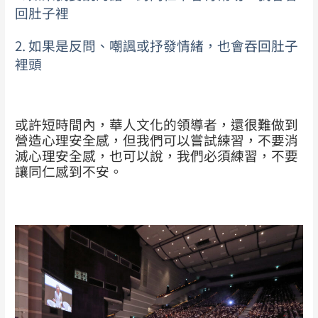
回肚子裡
2. 如果是反問、嘲諷或抒發情緒，也會吞回肚子
裡頭
或許短時間內，華人文化的領導者，還很難做到
營造心理安全感，但我們可以嘗試練習，不要消
滅心理安全感，也可以說，我們必須練習，不要
讓同仁感到不安。