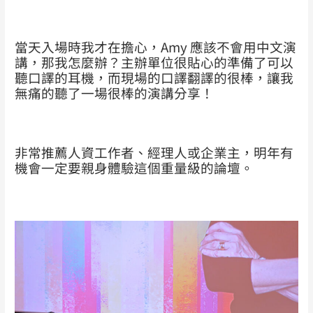
當天入場時我才在擔心，Amy 應該不會用中文演
講，那我怎麼辦？主辦單位很貼心的準備了可以
聽口譯的耳機，而現場的口譯翻譯的很棒，讓我
無痛的聽了一場很棒的演講分享！
非常推薦人資工作者、經理人或企業主，明年有
機會一定要親身體驗這個重量級的論壇。