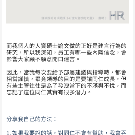
而我個人的人資碩士論文做的正好是建言行為的
研究，所以我深知，員工有哪一些內隱信念，會
影響大家願不願意開口建言。
因此，當我每次要給予部屬建議與指導時，都會
相當謹慎，畢竟領導的目的是要讓同仁成長，但
有些主管往往是為了發洩當下的不滿與不悅，而
忘記了這位同仁其實有很多潛力。
分享我自己的方法：
1. 如果我要說的話，對同仁不會有幫助，我會吞