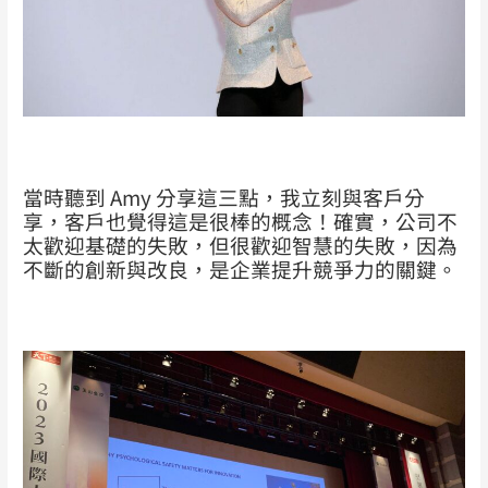
當時聽到 Amy 分享這三點，我立刻與客戶分
享，客戶也覺得這是很棒的概念！
確實，公司不
太歡迎基礎的失敗，但很歡迎智慧的失敗，因為
不斷的創新與改良，是企業提升競爭力的關鍵。