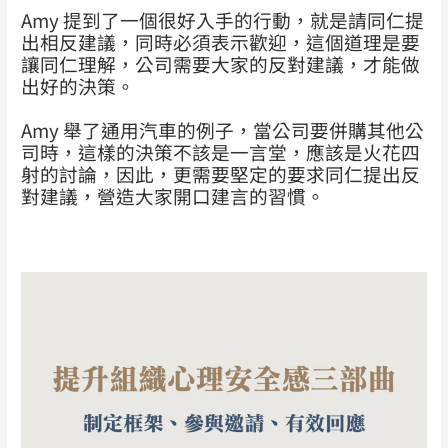
Amy 提到了一個很好入手的行動，就是請同仁提
出相反建議，同時必須表示歡迎，這個道理是要
讓同仁理解，公司需要大家的反對建議，才能做
出好的決策。
Amy 舉了通用汽車的例子，當公司要併購其他公
司時，這樣的決策不該是一言堂，應該是火花四
射的討論，因此，更需要堅定的要求同仁提出反
對建議，營造大家開口建言的習慣。