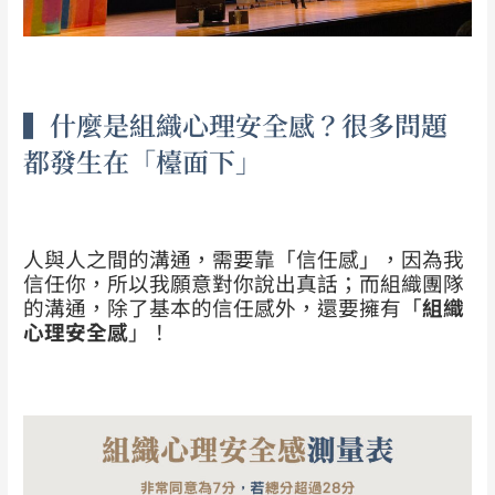
▍什麼是組織心理安全感？很多問題
都發生在「檯面下」
人與人之間的溝通，需要靠「信任感」，因為我
信任你，所以我願意對你說出真話；而組織團隊
的溝通，除了基本的信任感外，還要擁有「
組織
心理安全感
」！