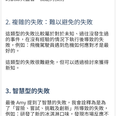
2. 複雜的失敗：難以避免的失敗
這類型的失敗比較屬於對於未知、過往沒發生過
的事件，在沒有經驗的情況下執行後導致的失
敗，例如：飛機駕駛員遇到危機如何應對才是最
好的。
這類型的失敗很難避免，但可以透過檢討來獲得
新知。
3. 智慧型的失敗
最後 Amy 提到了智慧的失敗，我會詮釋為是為
了「冒險、嘗試、挑戰及創新」所導致的失敗，
例如：研發了新的冰淇淋口味，發現市場反應不