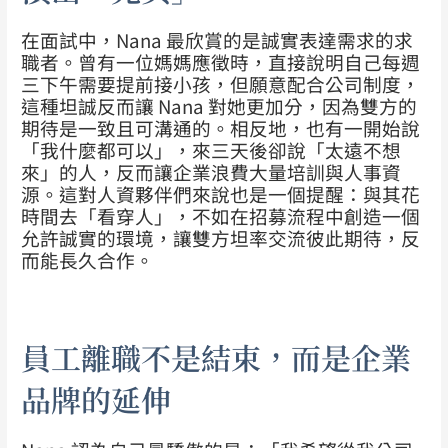
在面試中，Nana 最欣賞的是誠實表達需求的求
職者。曾有一位媽媽應徵時，直接說明自己每週
三下午需要提前接小孩，但願意配合公司制度，
這種坦誠反而讓 Nana 對她更加分，因為雙方的
期待是一致且可溝通的。相反地，也有一開始說
「我什麼都可以」，來三天後卻說「太遠不想
來」的人，反而讓企業浪費大量培訓與人事資
源。這對人資夥伴們來說也是一個提醒：與其花
時間去「看穿人」，不如在招募流程中創造一個
允許誠實的環境，讓雙方坦率交流彼此期待，反
而能長久合作。
員工離職不是結束，而是企業
品牌的延伸