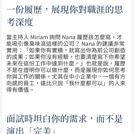
一份履歷，展現你對職涯的思
考深度
當主持人 Miriam 詢問 Nana 履歷該怎麼寫，才
能吸引像臭味滾這樣的公司？ Nana 的建議非常
實用：「如果你有實績，就寫出你為前公司創造
的成果；如果你沒有經驗，也要清楚寫下你希望
未來在這份工作中達到什麼。」也就是說，履歷
不是在證明你可以做什麼，而是展現你如何思考
你與工作的關係，尤其在中小企業中，一個有方
向感的員工，遠比只說「我什麼都可以」的人來
得有價值。
面試時坦白你的需求，而不是
演出「完美」