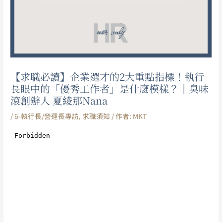
【求職必讀】企業選才的2大重點指標！執行
長眼中的「優秀工作者」是什麼模樣？｜臭味
滾創辦人 夏綾那Nana
/
6-執行長/營運長專訪
,
求職須知
/ 作者:
MKT