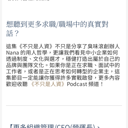
想聽到更多求職/職場中的真實對
話？
這集《不只是人資》不只是分享了臭味滾創辦人
Nana 的用人哲學，更讓我們看見中小企業如何
透過制度、文化與選才，穩健打造出屬於自己的
品牌與團隊文化。如果你是正在求職、面試中的
工作者，或者是正在思考如何轉型的企業主，這
集節目一定能讓你獲得許多實戰啟發，
更多內容
歡迎收聽
《不只是人資》
Podcast 頻道！
【更多組織管理/CEO(營運長)、