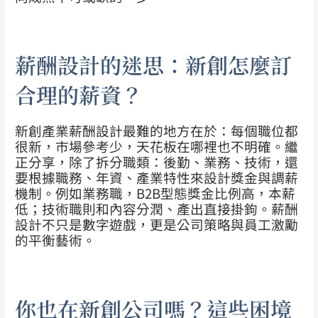
薪酬設計的迷思：新創怎麼訂
合理的薪資？
新創產業薪酬設計最難的地方在於：每個職位都
很新，市場參考少，天花板在哪裡也不明確。繼
正分享，除了拆分職類：後勤、業務、技術，還
要根據職務、年資、產業特性來設計獎金與調薪
機制。
例如業務職，B2B型態獎金比例高，本薪
低；技術職則和內容分潤、產出直接掛鉤。薪酬
設計不只是數字遊戲，更是公司策略與員工激勵
的平衡藝術。
你也在新創公司嗎？這些困境