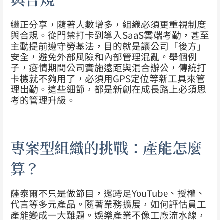
繼正分享，隨著人數增多，組織必須更重視制度
與合規。從門禁打卡到導入SaaS雲端考勤，甚至
主動提前遵守勞基法，目的就是讓公司「後方」
安全，避免外部風險和內部管理混亂。
舉個例
子，疫情期間公司實施遠距與混合辦公，傳統打
卡機就不夠用了，必須用GPS定位等新工具來管
理出勤。這些細節，都是新創在成長路上必須思
考的管理升級。
專案型組織的挑戰：產能怎麼
算？
薩泰爾不只是做節目，還跨足YouTube、授權、
代言等多元產品。隨著業務擴展，如何評估員工
產能變成一大難題。娛樂產業不像工廠流水線，