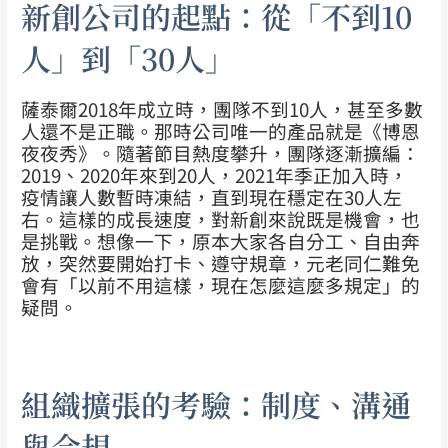
新創公司的起點：從「不到10
人」到「30人」
薩泰爾2018年成立時，團隊不到10人，甚至多數
人還不是正職。那時公司唯一的產品就是《博恩
夜夜秀》。隨著節目熱度攀升，團隊逐漸擴編：
2019、2020年來到20人，2021年季正加入時，
疫情讓人數暫時凍結，直到現在穩定在30人左
右。
這樣的成長速度，對新創來說既是機會，也
是挑戰。想像一下，原本大家各自分工、自由奔
放，突然要開始打卡、遵守規章，元老同仁難免
會有「以前不用這樣，現在怎麼這麼多規定」的
疑問。
組織擴張的考驗：制度、溝通
與合規