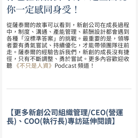
你一定感同身受！
從薩泰爾的故事可以看到，新創公司在成長過程
中，制度、溝通、產能管理、薪酬設計都會遇到
各種「沒標準答案」的挑戰。最重要的是，領導
者要有勇氣嘗試、持續優化，才能帶領團隊往前
走。
薩泰爾的經驗告訴我們，新創的成長沒有捷
徑，只有不斷調整、勇於嘗試。
更多內容歡迎收
聽
《不只是人資》
Podcast 頻道！
【更多新創公司組織管理/CEO(營運
長)、COO(執行長)專訪延伸閱讀】