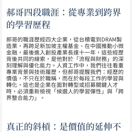
郝哥四段職涯：從專業到跨界
的學習歷程
郝哥的職涯歷經四大企業，從台積電到DRAM製
造業，再跨足新加坡主權基金、在中國推動小微
金融，最後進入創投產業長達十一年，這些經歷
背後共同的線索，是他對於「流程與財務」的深
刻理解與優化能力。人資工作中，我們往往看重
專業背景與技術履歷，但郝哥提醒我們：經歷的
價值，不只在於職稱，而在於每段工作的學習與
轉化，這也是企業在面對轉型或招募關鍵人才
時，必須重新檢視「候選人的學習彈性」與「跨
界整合能力」。
真正的斜槓：是價值的延伸不