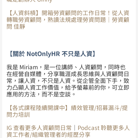
【人資斜槓】開箱勞資顧問的工作日常！從人資
轉職勞資顧問，熟讀法規處理勞資問題｜勞資顧
問 佳靜
【關於 NotOnlyHR 不只是人資】
我是 Miriam，是一位講師、人資顧問，同時也
在經營自媒體，分享職涯成長思維與人資顧問日
常，讓人資，不只是人資。從企管全面下手，致
力凸顯人資工作價值，給予螢幕前的你，可立即
應用的方法，而不是空談。
【各式課程陸續開課中】績效管理/招募漏斗/提
問力培訓
IG 查看更多人資顧問日常
｜
Podcast 聆聽更多人
資工作者/組織管理者的經歷分享