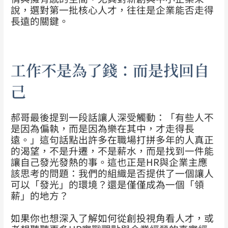
說，選對第一批核心人才，往往是企業能否走得
長遠的關鍵。
工作不是為了錢：而是找回自
己
郝哥最後提到一段話讓人深受觸動：「有些人不
是因為偏執，而是因為樂在其中，才走得長
遠。」這句話點出許多在職場打拼多年的人真正
的渴望，不是升遷，不是薪水，而是找到一件能
讓自己發光發熱的事。這也正是HR與企業主應
該思考的問題：我們的組織是否提供了一個讓人
可以「發光」的環境？還是僅僅成為一個「領
薪」的地方？
如果你也想深入了解如何從創投視角看人才，或