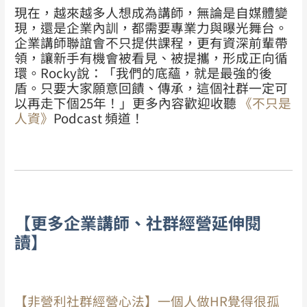
現在，越來越多人想成為講師，無論是自媒體變
現，還是企業內訓，都需要專業力與曝光舞台。
企業講師聯誼會不只提供課程，更有資深前輩帶
領，讓新手有機會被看見、被提攜，形成正向循
環。Rocky說：「我們的底蘊，就是最強的後
盾。只要大家願意回饋、傳承，這個社群一定可
以再走下個25年！」
更多內容歡迎收聽
《不只是
人資》
Podcast 頻道！
【更多企業講師、社群經營延伸閱
讀】
【非營利社群經營心法】一個人做HR覺得很孤