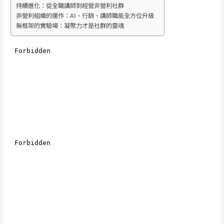
持續進化：從全職講師到經營非營利社群
非營利組織的運作：AI、行銷、講師職能全方位升級
無框架的實驗場：凝聚力才是社群的靈魂