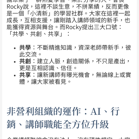
Rocky說，這裡不談生意，不拼業績，反而更像
是一個「小清新」的學習社群。大家在這裡一起
成長，互相支援，讓剛踏入講師領域的新手，也
能獲得資源與舞台。
而Rocky提出三大口號：
「共學、共創、共享」：
共學
：不斷精進知識，資深老師帶新手，彼
此交流。
共創
：建立人脈，創造關係，不只是產出，
更是互相認識、信任。
共享
：讓新講師有曝光機會，無論線上或實
體，讓大家被看見。
非營利組織的運作：AI、行
銷、講師職能全方位升級