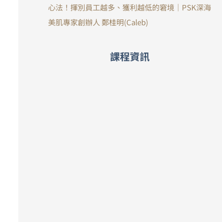
心法！揮別員工越多、獲利越低的窘境｜PSK深海
美肌專家創辦人 鄭桂明(Caleb)
課程資訊