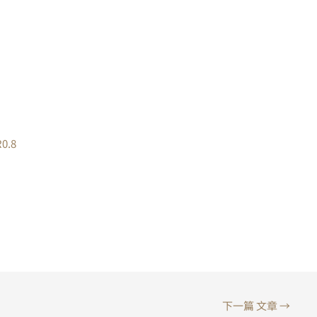
0.8
下一篇 文章
→