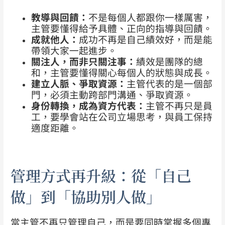
教導與回饋：
不是每個人都跟你一樣厲害，
主管要懂得給予具體、正向的指導與回饋。
成就他人：
成功不再是自己績效好，而是能
帶領大家一起進步。
關注人，而非只關注事：
績效是團隊的總
和，主管要懂得關心每個人的狀態與成長。
建立人脈、爭取資源：
主管代表的是一個部
門，必須主動跨部門溝通、爭取資源。
身份轉換，成為資方代表：
主管不再只是員
工，要學會站在公司立場思考，與員工保持
適度距離。
管理方式再升級：從「自己
做」到「協助別人做」
當主管不再只管理自己，而是要同時掌握多個專