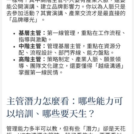
能公開演講、建立品牌影響力。你以為人脈只是
去參加活動？其實演講、產業交流才是最直接的
「品牌曝光」。
基層主管：
第一線管理，重點在工作流程、
指導與激勵。
中階主管：
管理基層主管，重點在資源分
配、流程設計、部門界線、能力盤點。
高階主管：
策略制定、產業人脈、願景領
導、團隊文化建立，還要懂得「越級溝通」
掌握第一線民情。
主管潛力怎麼看：哪些能力可
以培訓、哪些要天生？
管理能力多半可以教，但有些「潛力」卻是天花