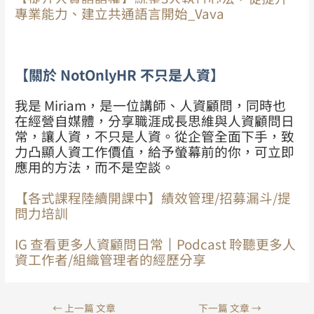
專業能力、建立共通語言開始_Vava
【關於 NotOnlyHR 不只是人資】
我是 Miriam，是一位講師、人資顧問，同時也
在經營自媒體，分享職涯成長思維與人資顧問日
常，讓人資，不只是人資。從企管全面下手，致
力凸顯人資工作價值，給予螢幕前的你，可立即
應用的方法，而不是空談。
【各式課程陸續開課中】績效管理/招募漏斗/提
問力培訓
IG 查看更多人資顧問日常
｜
Podcast 聆聽更多人
資工作者/組織管理者的經歷分享
←
上一篇 文章
下一篇 文章
→