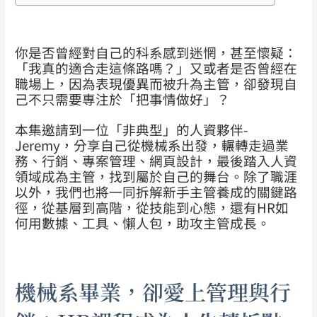
你是否曾經對自己的科系感到迷惘，甚至懷疑：
「我真的適合走這條路嗎？」又或者是否曾經在
職場上，因為表現優異而被升為主管，卻發現自
己不只需要專注於「把事情做好」？
本集邀請到一位「非典型」的人資夥伴-
Jeremy，分享自己從機械系出發，輾轉走過業
務、行銷、專案管理、網頁設計，最後踏入人資
領域成為主管，找到屬於自己的舞台。除了職涯
以外，我們也將一同拆解新手主管養成的關鍵路
徑，從基層到高階，從技能到心態，還有HR如
何用數據、工具、懶人包，助攻主管成長。
機械系畢業，卻愛上管理與行