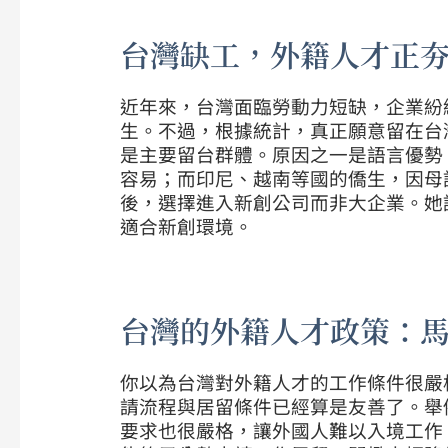
台灣缺工，外籍人才正夯
近年來，台灣面臨勞動力短缺，企業紛
生。不過，根據統計，真正願意留在台
是主要留台群體。原因之一是語言優勢
容易；而印尼、越南等國的僑生，因母語
後，選擇進入新創公司而非大企業。她
適合新創環境。
台灣的外籍人才政策：
你以為台灣對外籍人才的工作條件很嚴格
請流程與居留條件已經算是友善了。舉
要求也很嚴格，讓外國人難以入境工作。