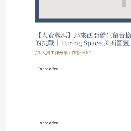
【人資職涯】馬來西亞僑生留台擔
的挑戰｜Turing Space 美商圖靈
/
3-人資工作分享
/ 作者:
MKT