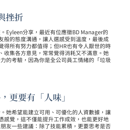
與挫折
leen分享，最近有位應徵BD Manager的
友般的態度溝通，讓人選感受到溫度，最後成
覺得所有努力都值得；但HR也有令人厭世的時
、收集各方意見，常常覺得消耗又不滿意。她
受力的考驗，因為你是全公司員工情緒的「垃圾
外，更要有「人味」
據分析。她希望能建立可用、可優化的人資數據，讓
憑感覺，這不僅能提升工作成效，也能更好地
的朋友一些建議：除了技能累積，更要思考是否