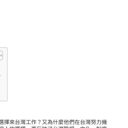
？
選擇來台灣工作？又為什麼他們在台灣努力幾