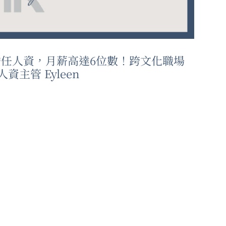
任人資，月薪高達6位數！跨文化職場
人資主管 Eyleen