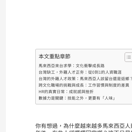
本文重點章節
馬來西亞來台求學：文化衝擊成長路
台灣缺工，外籍人才正夯：從0到1的人資職涯
台灣的外籍人才政策：馬來西亞人該留台還是返鄉
跨文化職場的挑戰與成長：工作習慣與制度的差異
HR的真實日常：成就感與挫折
數據力是關鍵：技能之外，更要有「人味」
你有想過，為什麼越來越多馬來西亞人