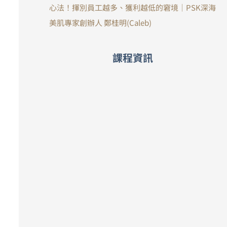
心法！揮別員工越多、獲利越低的窘境｜PSK深海
美肌專家創辦人 鄭桂明(Caleb)
課程資訊