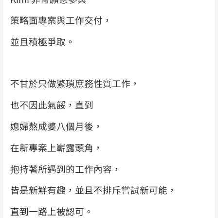
策略面專案與工作交付，
並且積極爭取。
不甘於只做繁瑣庶務性質工作，
也不因此氣餒，直到
媳婦熬成婆八個月後，
在新專案上嶄露頭角，
抱持著所遇到的工作內容，
皆是新鮮有趣，並且不排斥嘗試新可能，
直到一路上被認可。