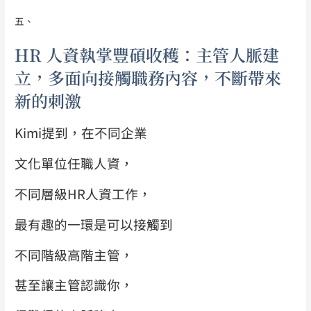
五、
HR 人資執掌豐碩收穫：主管人脈建
立，多面向接觸職務內容，不斷帶來
新的刺激
Kimi提到，在不同企業
文化
單位任職人資，
不同層級HR人資工作，
最有趣的一環是可以接觸到
不同階級高階主管，
甚至讓主管認識你，