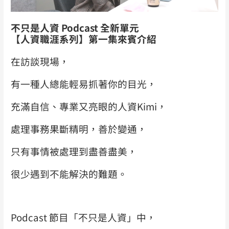
不只是人資 Podcast 全新單元
【人資職涯系列】
第一集來賓介紹
在訪談現場，
有一種人總能輕易抓著你的目光，
充滿自信、專業又亮眼的人資Kimi，
處理事務果斷精明，善於變通，
只有事情被處理到盡善盡美，
很少遇到不能解決的難題。
Podcast 節目「不只是人資」中，