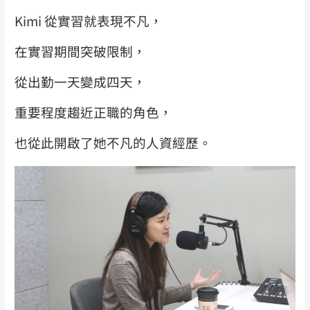
Kimi 從實習就表現不凡，
在實習期間突破限制，
從出勤一天變成四天，
重要程度趨近正職的角色，
也從此開啟了她不凡的人資經歷。