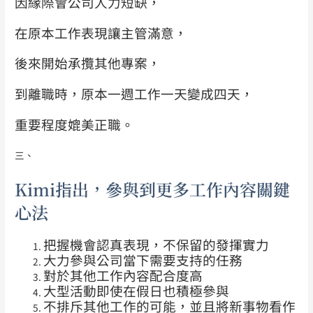
因緣際會公司人力短缺，
在原本工作表現讓主管滿意，
後來開始承攬其他專案，
到離職時，原本一週工作一天變成四天，
重要程度媲美正職。
三、
Kimi指出，參與到更多工作內容關鍵
心法
把握機會認真表現，不保留的發揮實力
大力參與公司當下需要支持的任務
對於其他工作內容配合度高
大型活動即使在假日也積極參與
不排斥其他工作的可能，並且將新事物看作