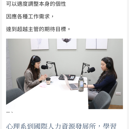
可以適度調整本身的個性
因應各種工作需求，
達到超越主管的期待目標。
一、
心理系到國際人力資源發展所，學習