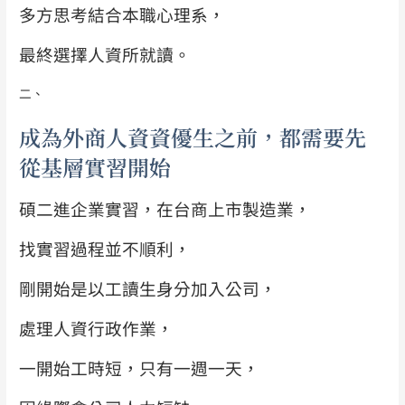
多方思考結合本職心理系，
最終選擇人資所就讀。
二、
成為外商人資資優生之前，都需要先
從基層實習開始
碩二進企業實習，在台商上市製造業，
找實習過程並不順利，
剛開始是以工讀生身分加入公司，
處理人資行政作業，
一開始工時短，
只有一週一天，