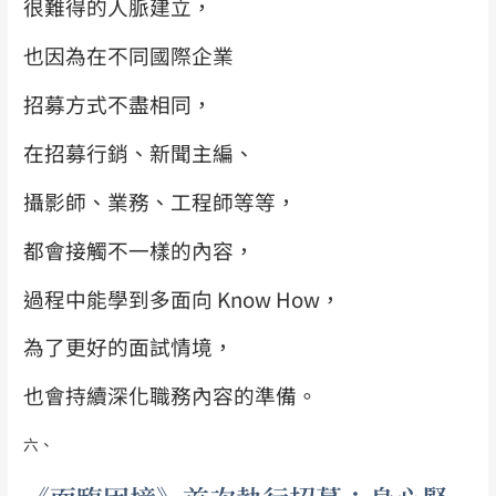
很難得的人脈建立，
也因為在不同國際企業
招募方式不盡相同，
在招募行銷、新聞主編、
攝影師、業務、工程師等等，
都會接觸不一樣的內容，
過程中能學到多面向 Know How，
為了更好的面試情境，
也會持續深化職務內容的準備。
六、