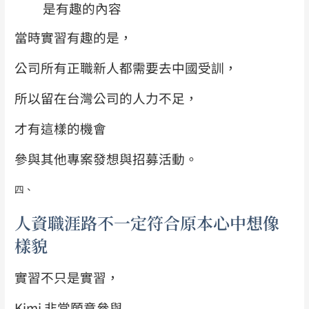
是有趣的內容
當時實習有趣的是，
公司所有正職新人都需要去中國受訓，
所以留在台灣公司的人力不足，
才有這樣的機會
參與其他專案發想與招募活動。
四、
人資職涯路不一定符合原本心中想像
樣貌
實習不只是實習，
Kimi 非常願意參與