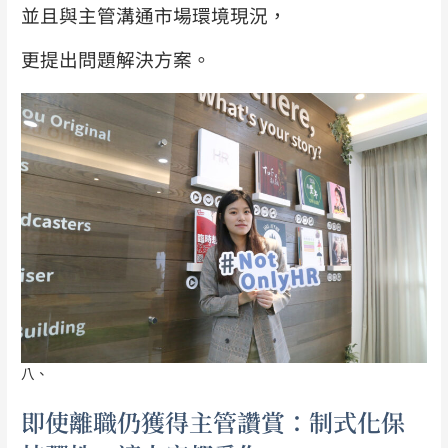
並且與主管溝通市場環境現況，
更提出問題解決方案。
八、
即使離職仍獲得主管讚賞：制式化保