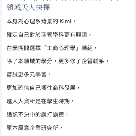
領域天人抉擇
本身為心理系背景的 Kimi，
確定自己對於商管學科更有興趣，
在學期間選擇「工商心理學」類組，
除了本領域的學分，更多修了企管輔系，
嘗試更多元學習，
更加確信自己嚮往商科發展，
進入人資所是在學生時期，
猶豫不決中的誤打誤撞，
原本屬意企業研究所，