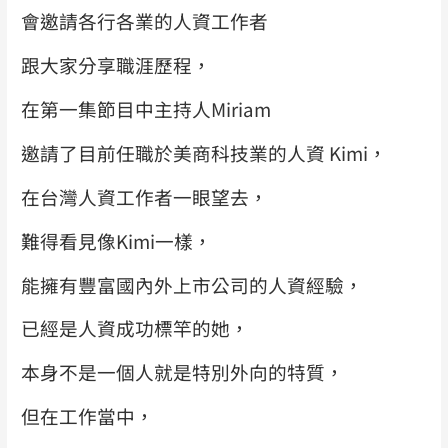
會邀請各行各業的人資工作者
跟大家分享職涯歷程，
在第一集節目中主持人Miriam
邀請了目前任職於美商科技業的人資 Kimi，
在台灣人資工作者一眼望去，
難得看見像Kimi一樣，
能擁有豐富國內外上市公司的人資經驗，
已經是人資成功標竿的她，
本身不是一個人就是特別外向的特質，
但在工作當中，