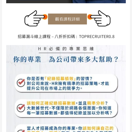
招募漏斗線上課程 – 八折折扣碼 : TOPRECRUITER0.8