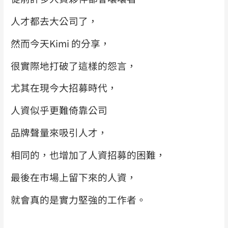
人才都去大公司了，
然而今天Kimi 的分享，
很實際地打破了這樣的怨言，
尤其在現今大招募時代，
人資似乎更難倚靠公司
品牌聲量來吸引人才，
相同的，也增加了人資招募的困難，
最後在市場上留下來的人資，
就會真的是實力堅強的工作者。