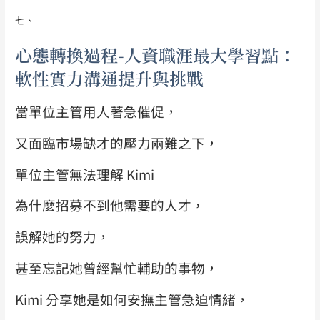
七、
心態轉換過程-人資職涯最大學習點：
軟性實力溝通提升與挑戰
當單位主管用人著急催促，
又面臨市場缺才的壓力兩難之下，
單位主管無法理解 Kimi
為什麼招募不到他需要的人才，
誤解她的努力，
甚至忘記她曾經幫忙輔助的事物，
Kimi 分享她是如何安撫主管急迫情緒，