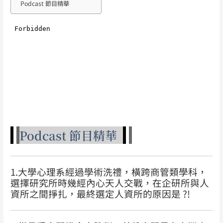
Podcast 節目精華
Podcast 節目精華
1.大學心理系經過學術洗禮，橫跨商管類學科，
選擇研究所時幾經內心天人交戰，在企研所與人
資所之間掙扎，最終選定人資所的原因是 ?!