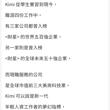
Kimi 從學生實習到現今，
職涯四份工作中，
有三家公司都曾入榜
<財星> 的世界五百強企業，
另一家則是曾入榜
<財星> 的全球未來五十強企業，
而現職服務的公司
是全球市值前三大美商科技業，
Kimi 可以說是新一代
年輕人資工作者的夢幻指標，