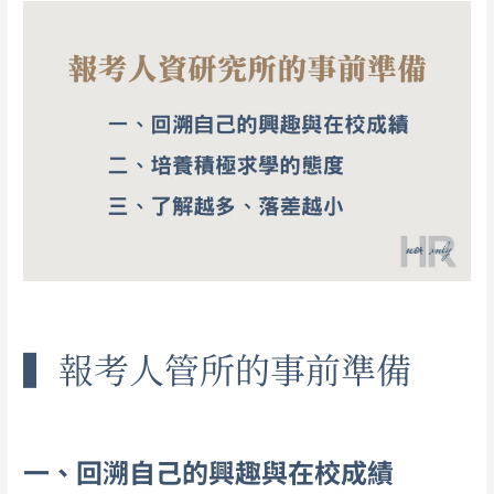
▍報考人管所的事前準備
一、回溯自己的興趣與在校成績