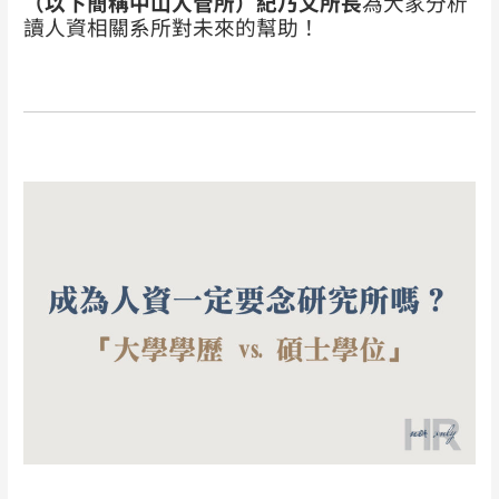
（以下簡稱中山人管所）紀乃文所長
為大家分析
讀人資相關系所對未來的幫助！