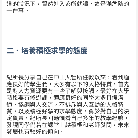
道的狀況下，貿然進入系所就讀，這是滿危險的
一件事。
二、培養積極求學的態度
紀所長分享自己在中山人管所任教以來，看到適
應良好的學生們，大多有以下的人格特質，首先
是對人力資源要有一些了解與接觸，最好在大學
階段要有修過課，適應良好的同學大多具備溝
通、協調與人交流，不排斥與人互動的人格特
質，以及積極好學的求學態度，勇於對自己的決
定負責，紀所長回過頭看自己多年的教學經驗，
發現同學們若在課堂上越積極和老師發問，未來
發展也有較好的傾向。