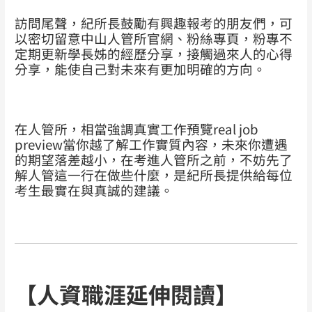
訪問尾聲，紀所長鼓勵有興趣報考的朋友們，可
以密切留意中山人管所官網、粉絲專頁，粉專不
定期更新學長姊的經歷分享，接觸過來人的心得
分享，能使自己對未來有更加明確的方向。
在人管所，相當強調真實工作預覽real job
preview當你越了解工作實質內容，未來你遭遇
的期望落差越小，在考進人管所之前，不妨先了
解人管這一行在做些什麼，是紀所長提供給每位
考生最實在與真誠的建議。
【人資職涯延伸閱讀】