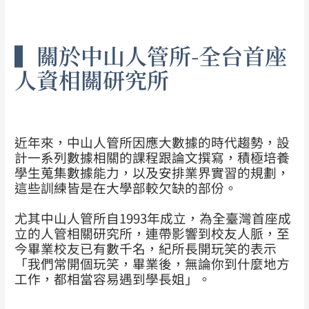
▍關於中山人管所-全台首座
人資相關研究所
近年來，中山人管所因應大數據的時代趨勢，設
計一系列數據相關的課程跟論文撰寫，積極培養
學生蒐集數據能力，以及安排業界實習的規劃，
這些訓練皆是在大學部較欠缺的部份。
尤其中山人管所自1993年成立，為全臺灣首座成
立的人管相關研究所，連帶影響到校友人脈，至
今畢業校友已有數千名，紀所長開玩笑的表示
「我們常開個玩笑，畢業後，無論你到什麼地方
工作，都相當容易遇到學長姐」。