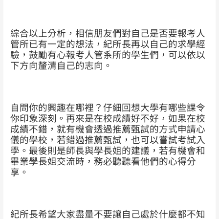
綜合以上分析，相信朋友們對自己是否要報考人
管所已有一定的想法，紀所長再以自己的求學經
驗，鼓勵有心報考人管系所的學生們，可以依以
下方向釐清自己的志向。
自問你的興趣在哪裡？仔細回想大學有哪些課令
你印象深刻。再來是在校成績好不好，如果在校
成績不錯，就有機會透過推薦甄試的方式申請心
儀的學校，若錯過推薦甄試，也可以嘗試考試入
學。
最後則是師長與學長姐的建議，若有機會和
畢業學長姐交流時，務必聽聽看他們的心得分
享。
紀所長希望大家盡量不要讓自己處於什麼都不知