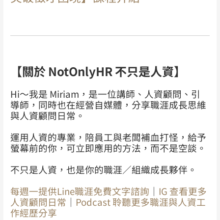
【關於 NotOnlyHR 不只是人資】
Hi～我是 Miriam，是一位講師、人資顧問、引
導師，同時也在經營自媒體，分享職涯成長思維
與人資顧問日常。
運用人資的專業，陪員工與老闆補血打怪，給予
螢幕前的你，可立即應用的方法，而不是空談。
不只是人資，也是你的職涯／組織成長夥伴。
每週一提供Line職涯免費
文字
諮詢
｜
IG 查看更多
人資顧問日常
｜
Podcast 聆聽更多職涯與人資工
作經歷分享