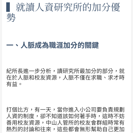
▍就讀人資研究所的加分優
勢
一、人脈成為職涯加分的關鍵
紀所長進一步分析，讀研究所最加分的部分，就
在於人脈和校友資源，人脈不僅在求職、求才時
有益。
打個比方，有一天，當你進入小公司要負責規劃
人資的制度，卻不知道該如何著手時，這時不妨
善用校友資源，中山人管所的校友會群組時常有
熱烈的討論和往來，這些都會無形幫助自己更加