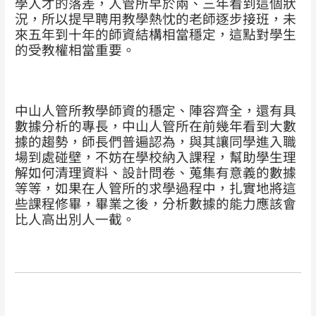
學人才的落差，人管所早於兩、三年看到這個狀
況，所以提早聘用教學熱忱的老師逐步接班，未
來五年到十年的師資結構相當穩定，這點對學生
的受教權相當重要。
中山人管所教學師資的穩定、陣容齊全，還有具
數據分析的專長，中山人管所在前幾年看到大數
據的趨勢，師長們普遍認為，與其讓同學進入職
場到處碰壁，不妨在學校納入課程，幫助學生理
解如何清理資料、設計問卷、蒐集有意義的數據
等等，如果在人管所的求學過程中，扎實地將這
些課程修畢，畢業之後，分析數據的能力應該會
比人高出別人一截。