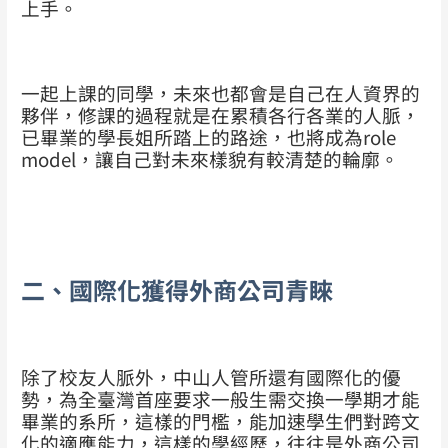
上手。
一起上課的同學，未來也都會是自己在人資界的
夥伴，修課的過程就是在累積各行各業的人脈，
已畢業的學長姐所踏上的路途，也將成為role
model，讓自己對未來樣貌有較清楚的輪廓。
二、國際化獲得外商公司青睞
除了校友人脈外，中山人管所還有國際化的優
勢，為全臺灣首座要求一般生需交換一學期才能
畢業的系所，這樣的門檻，能加速學生們對跨文
化的適應能力，這樣的學經歷，往往是外商公司