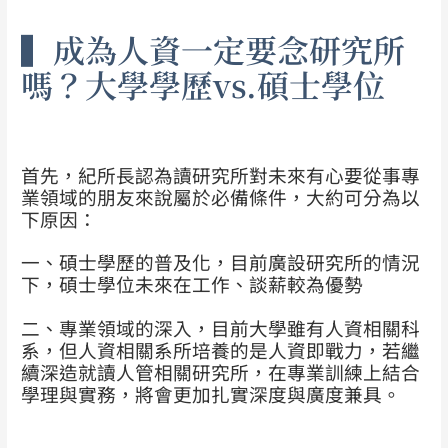
▍成為人資一定要念研究所
嗎？大學學歷vs.
碩士學位
首先，紀所長認為讀研究所對未來有心要從事專
業領域的朋友來說屬於必備條件，大約可分為以
下原因：
一、碩士學歷的普及化，目前廣設研究所的情況
下，碩士學位未來在工作、談薪較為優勢
二、專業領域的深入，目前大學雖有人資相關科
系，但人資相關系所培養的是人資即戰力，若繼
續深造就讀人管相關研究所，在專業訓練上結合
學理與實務，將會更加扎實深度與廣度兼具。