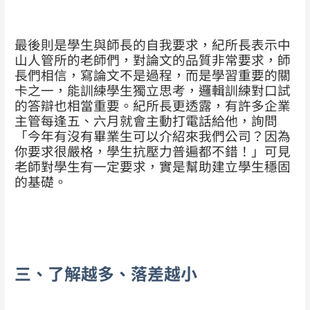
最後則是學生與師長的自我要求，紀所長表示中
山人管所的老師們，對論文的品質非常要求，師
長們相信，寫論文不是過程，而是學習重要的關
卡之一，能訓練學生獨立思考，邏輯訓練對口試
的答辯也相當重要。紀所長更透露，有許多企業
主管每逢五、六月就會主動打電話給他，詢問
「今年有沒有畢業生可以介紹來我們公司？因為
你要求很嚴格，學生抗壓力普遍都不錯！」可見
老師對學生有一定要求，實是幫助建立學生穩固
的基礎。
三、了解越多、落差越小