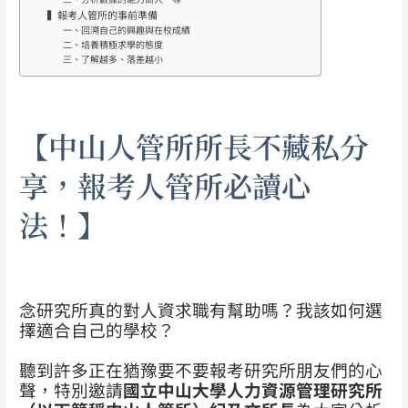
▍報考人管所的事前準備
一、回溯自己的興趣與在校成績
二、培養積極求學的態度
三、了解越多、落差越小
【中山人管所所長不藏私分
享，報考人管所必讀心
法！】
念研究所真的對人資求職有幫助嗎？我該如何選
擇適合自己的學校？
聽到許多正在猶豫要不要報考研究所朋友們的心
聲，特別邀請
國立中山大學人力資源管理研究所